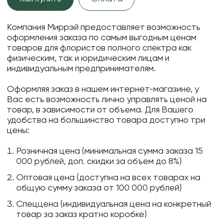
Компания Миррэй предоставляет возможность
оформления заказа по самым выгодным ценам
товаров для флористов полного спектра как
физическим, так и юридическим лицам и
индивидуальным предпринимателям.
Оформляя заказ в нашем интернет-магазине, у
Вас есть возможность лично управлять ценой на
товар, в зависимости от объема. Для Вашего
удобства на большинство товара доступно три
цены:
Розничная цена (минимальная сумма заказа 15
000 рублей, доп. скидки за объем до 8%)
Оптовая цена (доступна на всех товарах на
общую сумму заказа от 100 000 рублей)
Спеццена (индивидуальная цена на конкретный
товар за заказ кратно коробке)