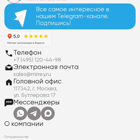
Все самое интересное в
нашем Telegram-канале.
Подпишись!
Телефон
+7 (495) 120-44-98
Электронная почта
sales@mirrey.ru
Головной офис
117342, г. Москва,
ул. Бутлерова 17
Мессенджеры
О компании
Сотрудничество