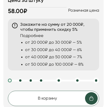
Цена за штуку
Розничная цена
58.00₽
Закажите на сумму от 20 000₽,
чтобы применить скидку 5%
Подробнее
от 20 000₽ до 30 000₽ — 5%
от 30 000₽ до 40 000₽ — 6%
от 40 000₽ до 50 000₽ — 7%
от 50 000₽ до 100 000₽ — 8%
В корзину