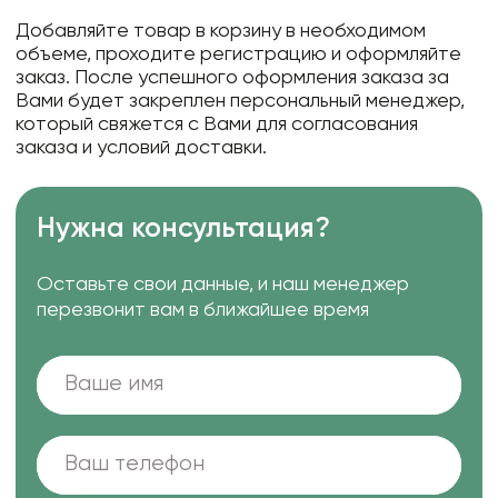
Добавляйте товар в корзину в необходимом
объеме, проходите регистрацию и оформляйте
заказ. После успешного оформления заказа за
Вами будет закреплен персональный менеджер,
который свяжется с Вами для согласования
заказа и условий доставки.
Нужна консультация?
Оставьте свои данные, и наш менеджер
перезвонит вам в ближайшее время