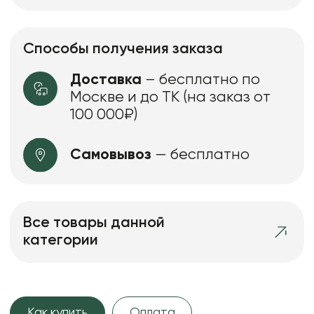
Способы получения заказа
Доставка
– бесплатно по
Москве и до ТК (на заказ от
100 000₽)
Самовывоз
— бесплатно
Все товары данной
категории
Как купить
Оплата