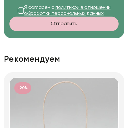
Я согласен с
политикой в отношении
обработки персональных данных
Отправить
Рекомендуем
-20%