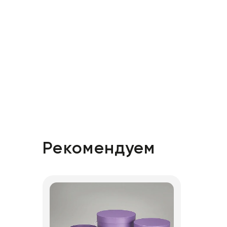
Рекомендуем