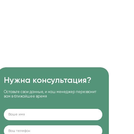
Нужна консультация?
Оставьте свои данные, и наш менеджер перезвонит
вам в ближайшее время