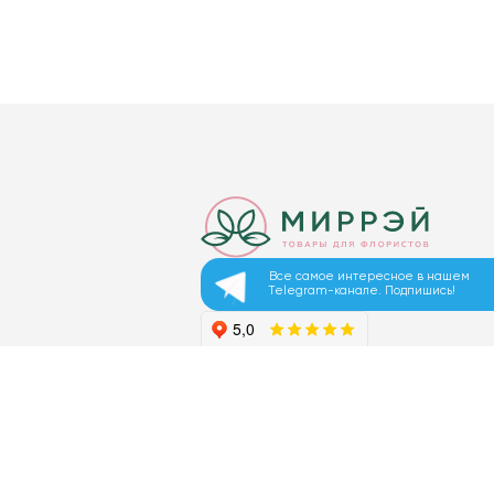
Все самое интересное в нашем
Telegram-канале. Подпишись!
© 2026 ООО «МИРРЭЙ»