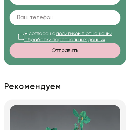
Я согласен с
политикой в отношении
обработки персональных данных
Отправить
Рекомендуем