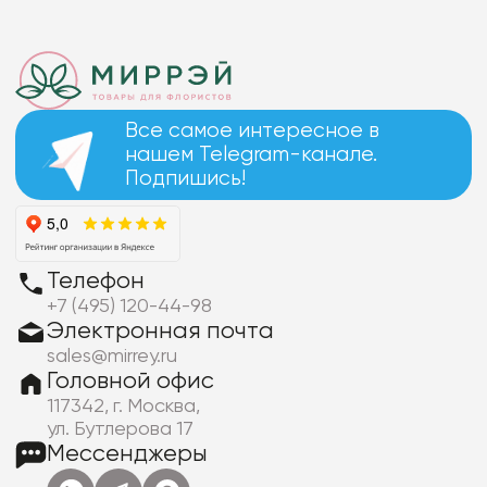
Все самое интересное в
нашем Telegram-канале.
Подпишись!
Телефон
+7 (495) 120-44-98
Электронная почта
sales@mirrey.ru
Головной офис
117342, г. Москва,
ул. Бутлерова 17
Мессенджеры