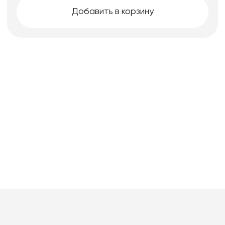
Добавить в корзину