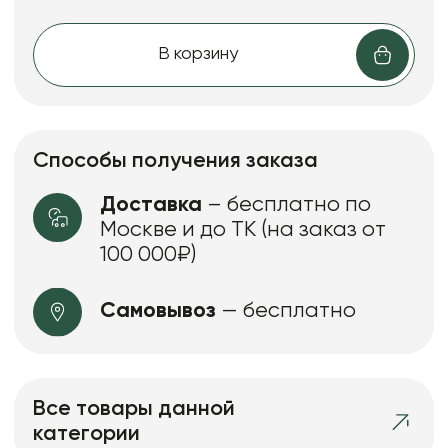
В корзину
Способы получения заказа
Доставка
– бесплатно по
Москве и до ТК (на заказ от
100 000₽)
Самовывоз
— бесплатно
Все товары данной
категории