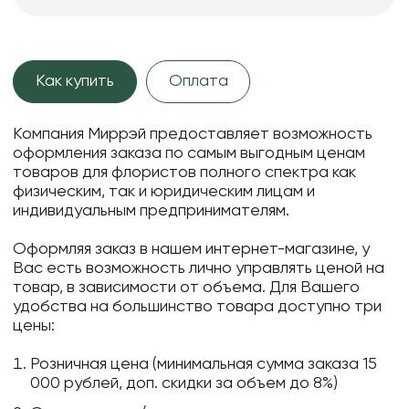
Как купить
Оплата
Компания Миррэй предоставляет возможность
оформления заказа по самым выгодным ценам
товаров для флористов полного спектра как
физическим, так и юридическим лицам и
индивидуальным предпринимателям.
Оформляя заказ в нашем интернет-магазине, у
Вас есть возможность лично управлять ценой на
товар, в зависимости от объема. Для Вашего
удобства на большинство товара доступно три
цены:
Розничная цена (минимальная сумма заказа 15
000 рублей, доп. скидки за объем до 8%)