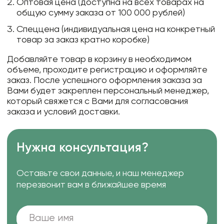
Оптовая цена (доступна на всех товарах на
общую сумму заказа от 100 000 рублей)
Спеццена (индивидуальная цена на конкретный
товар за заказ кратно коробке)
Добавляйте товар в корзину в необходимом
объеме, проходите регистрацию и оформляйте
заказ. После успешного оформления заказа за
Вами будет закреплен персональный менеджер,
который свяжется с Вами для согласования
заказа и условий доставки.
Нужна консультация?
Оставьте свои данные, и наш менеджер
перезвонит вам в ближайшее время