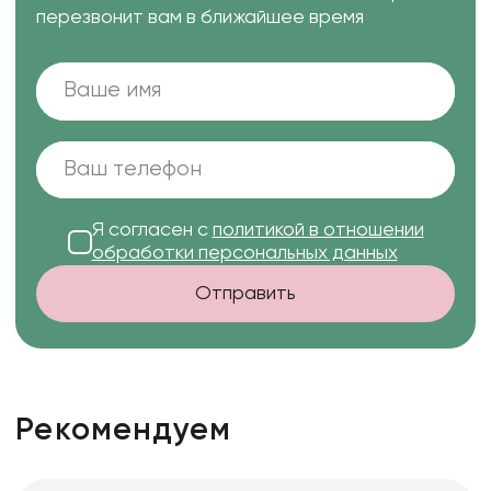
перезвонит вам в ближайшее время
Я согласен с
политикой в отношении
обработки персональных данных
Отправить
Рекомендуем