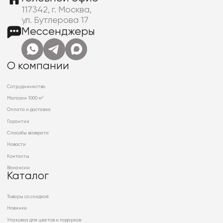
117342, г. Москва,
ул. Бутлерова 17
Мессенджеры
О компании
Сотрудничество
Магазин 1000 м²
Оплата и доставка
Гарантии
Способы возврата
Новости
Контакты
Вакансии
Каталог
Товары со скидкой
Новинки
Упаковка для цветов и подарков