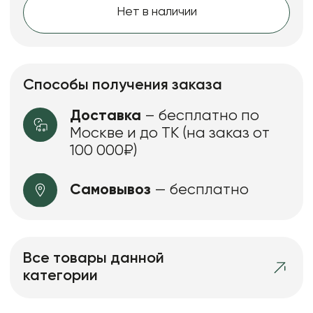
Нет в наличии
Способы получения заказа
Доставка
– бесплатно по
Москве и до ТК (на заказ от
100 000₽)
Самовывоз
— бесплатно
Все товары данной
категории