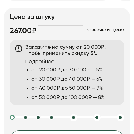
Цена за штуку
Розничная цена
267.00₽
Закажите на сумму от 20 000₽,
чтобы применить скидку 5%
Подробнее
от 20 000₽ до 30 000₽ — 5%
от 30 000₽ до 40 000₽ — 6%
от 40 000₽ до 50 000₽ — 7%
от 50 000₽ до 100 000₽ — 8%