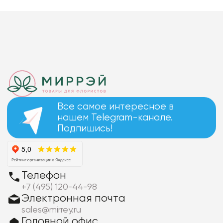
Все самое интересное в
нашем Telegram-канале.
Подпишись!
Телефон
+7 (495) 120-44-98
Электронная почта
sales@mirrey.ru
Головной офис