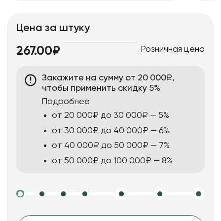
Цена за штуку
Розничная цена
267.00₽
Закажите на сумму от 20 000₽,
чтобы применить скидку 5%
Подробнее
от 20 000₽ до 30 000₽ — 5%
от 30 000₽ до 40 000₽ — 6%
от 40 000₽ до 50 000₽ — 7%
от 50 000₽ до 100 000₽ — 8%