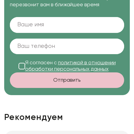
перезвонит вам в ближайшее время
Я согласен с
политикой в отношении
обработки персональных данных
Отправить
Рекомендуем