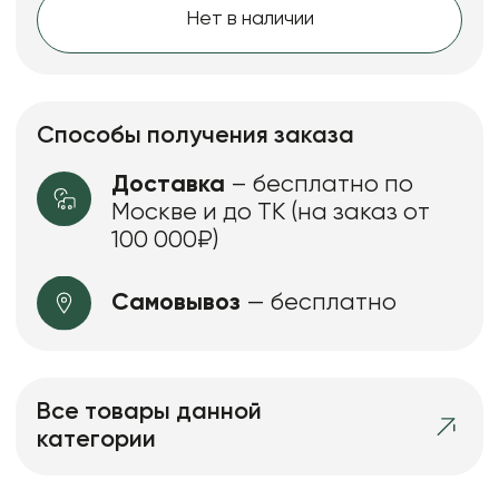
Нет в наличии
Способы получения заказа
Доставка
– бесплатно по
Москве и до ТК (на заказ от
100 000₽)
Самовывоз
— бесплатно
Все товары данной
категории