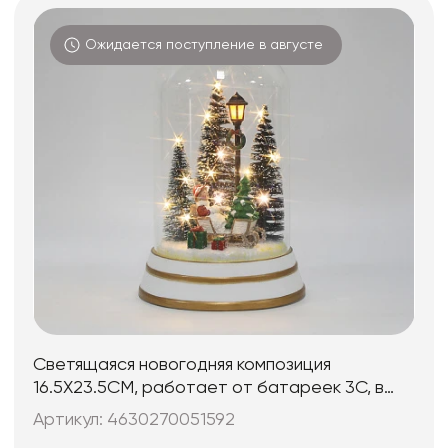
Ожидается поступление в августе
Светящаяся новогодняя композиция
16.5X23.5CM, работает от батареек 3C, в
комплект не входят
Артикул: 4630270051592