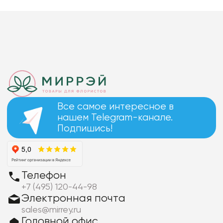
Все самое интересное в
нашем Telegram-канале.
Подпишись!
Телефон
+7 (495) 120-44-98
Электронная почта
sales@mirrey.ru
Головной офис