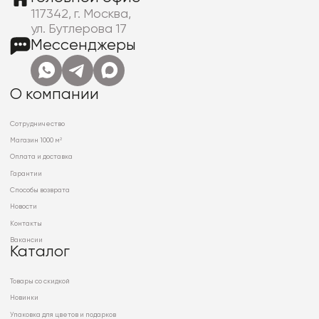
117342, г. Москва,
ул. Бутлерова 17
Мессенджеры
О компании
Сотрудничество
Магазин 1000 м²
Оплата и доставка
Гарантии
Способы возврата
Новости
Контакты
Вакансии
Каталог
Товары со скидкой
Новинки
Упаковка для цветов и подарков