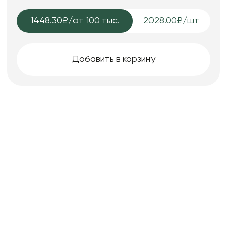
1448.30₽
/от 100 тыс.
2028.00₽/шт
Добавить в корзину