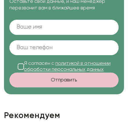
Оставьте свои данные, и наш менеджер
перезвонит вам в ближайшее время
Я согласен с
политикой в отношении
обработки персональных данных
Отправить
Рекомендуем