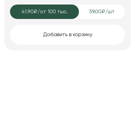
41.90₽
/от 100 тыс.
59.00₽/шт
Добавить в корзину