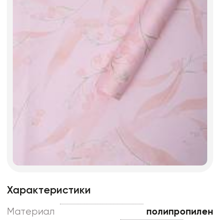
Характеристики
Материал
полипропилен