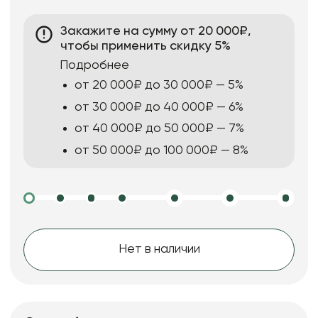
Закажите на сумму от 20 000₽,
чтобы применить скидку 5%
Подробнее
от 20 000₽ до 30 000₽ — 5%
от 30 000₽ до 40 000₽ — 6%
от 40 000₽ до 50 000₽ — 7%
от 50 000₽ до 100 000₽ — 8%
Нет в наличии