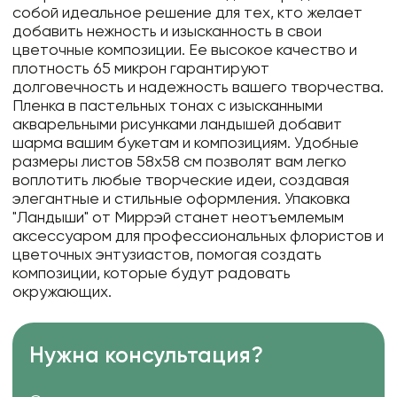
собой идеальное решение для тех, кто желает
добавить нежность и изысканность в свои
цветочные композиции. Ее высокое качество и
плотность 65 микрон гарантируют
долговечность и надежность вашего творчества.
Пленка в пастельных тонах с изысканными
акварельными рисунками ландышей добавит
шарма вашим букетам и композициям. Удобные
размеры листов 58х58 см позволят вам легко
воплотить любые творческие идеи, создавая
элегантные и стильные оформления. Упаковка
"Ландыши" от Миррэй станет неотъемлемым
аксессуаром для профессиональных флористов и
цветочных энтузиастов, помогая создать
композиции, которые будут радовать
окружающих.
Нужна консультация?