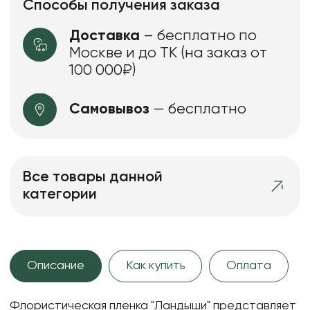
Способы получения заказа
Доставка
– бесплатно по
Москве и до ТК (на заказ от
100 000₽)
Самовывоз
— бесплатно
Все товары данной
категории
Описание
Как купить
Оплата
Флористическая пленка "Ландыши" представляет