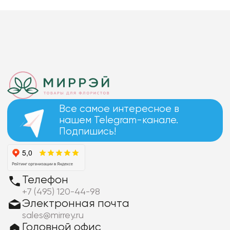
Все самое интересное в
нашем Telegram-канале.
Подпишись!
Телефон
+7 (495) 120-44-98
Электронная почта
sales@mirrey.ru
Головной офис