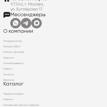
117342, г. Москва,
ул. Бутлерова 17
Мессенджеры
О компании
Сотрудничество
Магазин 1000 м²
Оплата и доставка
Гарантии
Способы возврата
Новости
Контакты
Вакансии
Каталог
Товары со скидкой
Новинки
Упаковка для цветов и подарков