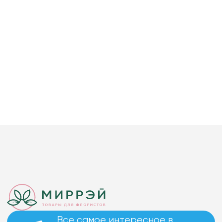
Все самое интересное в