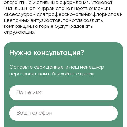
элегантные и стильные оформления. Упаковка
"Ландыши" от Миррэй станет неотъемлемым
аксессуаром для профессиональных флористов и
цветочных энтузиастов, помогая создать
композиции, которые будут радовать
окружающих.
Нужна консультация?
Оставьте свои данные, и наш менеджер
перезвонит вам в ближайшее время