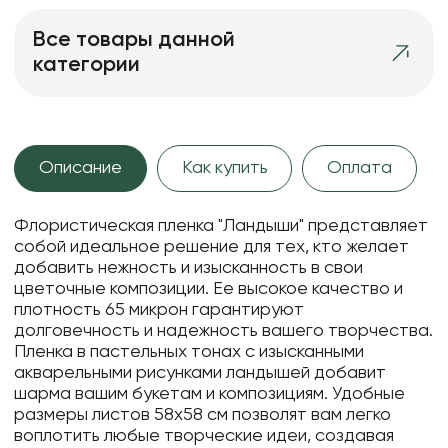
Все товары данной
категории
Описание
Как купить
Оплата
Флористическая пленка "Ландыши" представляет
собой идеальное решение для тех, кто желает
добавить нежность и изысканность в свои
цветочные композиции. Ее высокое качество и
плотность 65 микрон гарантируют
долговечность и надежность вашего творчества.
Пленка в пастельных тонах с изысканными
акварельными рисунками ландышей добавит
шарма вашим букетам и композициям. Удобные
размеры листов 58х58 см позволят вам легко
воплотить любые творческие идеи, создавая