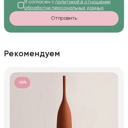
Я согласен с
политикой в отношении
обработки персональных данных
Отправить
Рекомендуем
-10%