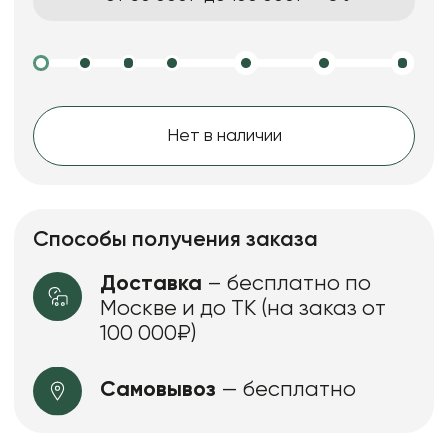
Нет в наличии
Способы получения заказа
Доставка
– бесплатно по
Москве и до ТК (на заказ от
100 000₽)
Самовывоз
— бесплатно