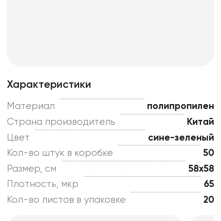
Характеристики
Материал
полипропилен
Страна производитель
Китай
Цвет
сине-зеленый
Кол-во штук в коробке
50
Размер, см
58x58
Плотность, мкр
65
Кол-во листов в упаковке
20