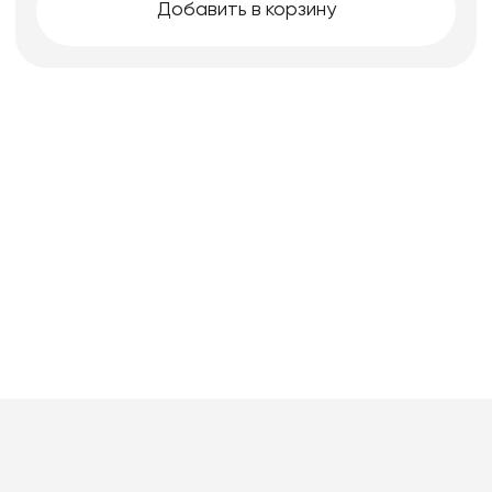
Добавить в корзину