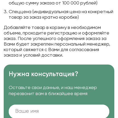
общую сумму заказа от 100 000 рублей)
Спеццена (индивидуальная цена на конкретный
товар за заказ кратно коробке)
Добавляйте товар в корзину в необходимом
объеме, проходите регистрацию и оформляйте
заказ. После успешного оформления заказа за
Вами будет закреплен персональный менеджер,
который свяжется с Вами для согласования
заказа и условий доставки.
Нужна консультация?
Оставьте свои данные, и наш менеджер
перезвонит вам в ближайшее время