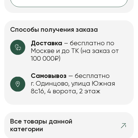
Способы получения заказа
Доставка
– бесплатно по
Москве и до ТК (на заказ от
100 000₽)
Самовывоз
— бесплатно
г. Одинцово, улица Южная
8с16, 4 ворота, 2 этаж
Все товары данной
категории