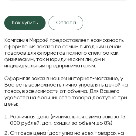
Как купить
Оплата
Компания Миррэй предоставляет возможность
оформления заказа по самым выгодным ценам
товаров для флористов полного спектра как
физическим, так и юридическим лицам и
индивидуальным предпринимателям.
Оформляя заказ в нашем интернет-магазине, у
Вас есть возможность лично управлять ценой на
товар, в зависимости от объема. Для Вашего
удобства на большинство товара доступно три
цены:
Розничная цена (минимальная сумма заказа 15
000 рублей, доп. скидки за объем до 8%)
Оптовая цена (доступна на всех товарах на