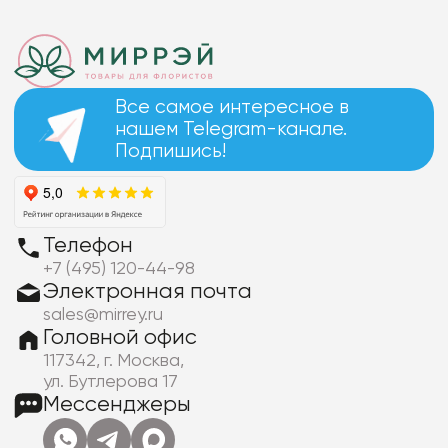
Все самое интересное в
нашем Telegram-канале.
Подпишись!
Телефон
+7 (495) 120-44-98
Электронная почта
sales@mirrey.ru
Головной офис
117342, г. Москва,
ул. Бутлерова 17
Мессенджеры