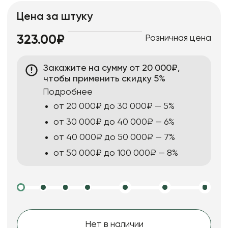
Цена за штуку
Розничная цена
323.00₽
Закажите на сумму от 20 000₽,
чтобы применить скидку 5%
Подробнее
от 20 000₽ до 30 000₽ — 5%
от 30 000₽ до 40 000₽ — 6%
от 40 000₽ до 50 000₽ — 7%
от 50 000₽ до 100 000₽ — 8%
Нет в наличии