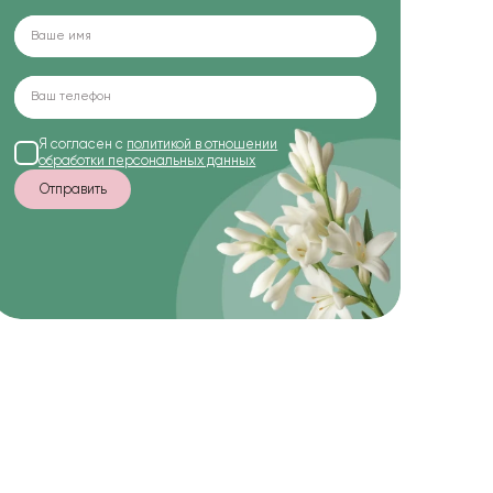
Я согласен с
политикой в отношении
обработки персональных данных
Отправить