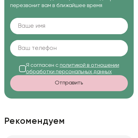
перезвонит вам в ближайшее время
Я согласен с
политикой в отношении
обработки персональных данных
Отправить
Рекомендуем