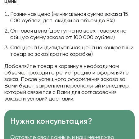
цены:
Розничная цена (минимальная сумма заказа 15
000 рублей, доп. скидки за объем до 8%)
Оптовая цена (доступна на всех товарах на
общую сумму заказа от 100 000 рублей)
Спеццена (индивидуальная цена на конкретный
товар за заказ кратно коробке)
Добавляйте товар в корзину в необходимом
объеме, проходите регистрацию и оформляйте
заказ. После успешного оформления заказа за
Вами будет закреплен персональный менеджер,
который свяжется с Вами для согласования
заказа и условий доставки.
Нужна консультация?
Оставьте свои данные, и наш менеджер