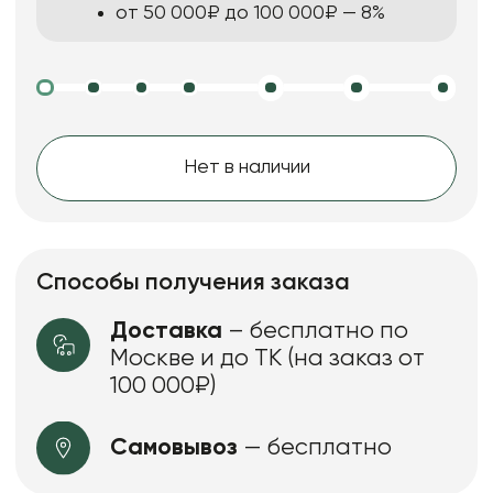
от 50 000₽ до 100 000₽ — 8%
Нет в наличии
Способы получения заказа
Доставка
– бесплатно по
Москве и до ТК (на заказ от
100 000₽)
Самовывоз
— бесплатно