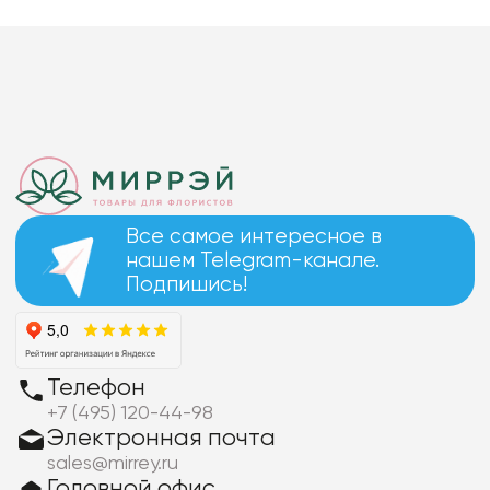
Все самое интересное в
нашем Telegram-канале.
Подпишись!
Телефон
+7 (495) 120-44-98
Электронная почта
sales@mirrey.ru
Головной офис