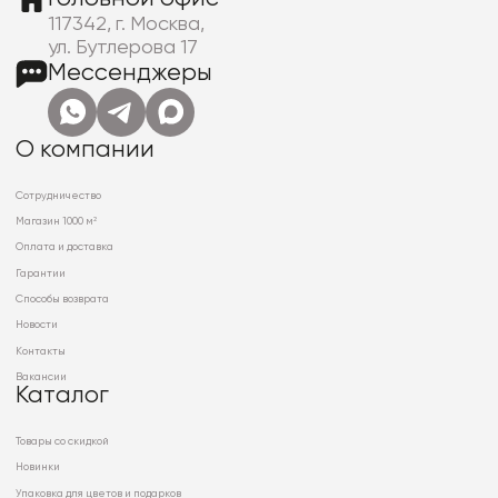
117342, г. Москва,
ул. Бутлерова 17
Мессенджеры
О компании
Сотрудничество
Магазин 1000 м²
Оплата и доставка
Гарантии
Способы возврата
Новости
Контакты
Вакансии
Каталог
Товары со скидкой
Новинки
Упаковка для цветов и подарков