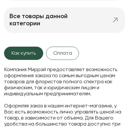
Все товары данной
категории
Как купить
Оплата
Компания Миррэй предоставляет возможность
оформления заказа по самым выгодным ценам
товаров для флористов полного спектра как
физическим, так и юридическим лицам и
индивидуальным предпринимателям.
Оформляя заказ в нашем интернет-магазине, у
Вас есть возможность лично управлять ценой на
товар, в зависимости от объема. Для Вашего
удобства на большинство товара доступно три