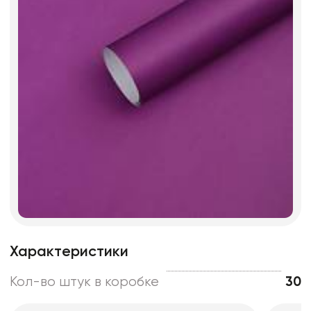
Характеристики
Кол-во штук в коробке
30