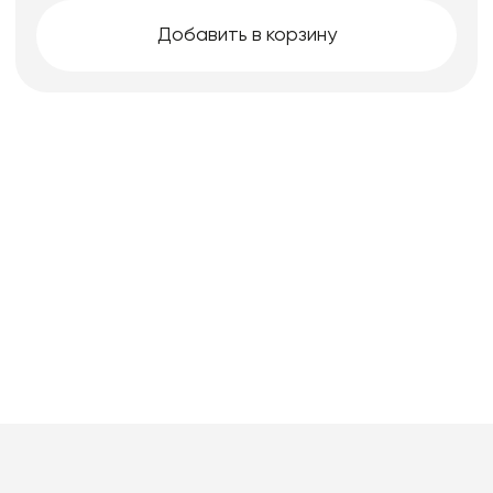
Добавить в корзину