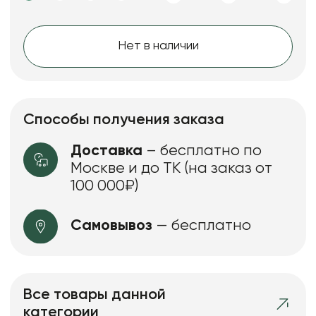
Нет в наличии
Способы получения заказа
Доставка
– бесплатно по
Москве и до ТК (на заказ от
100 000₽)
Самовывоз
— бесплатно
Все товары данной
категории