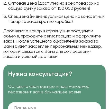
Оптовая цена (доступна на всех товарах на
общую сумму заказа от 100 000 рублей)
Спеццена (индивидуальная цена на конкретный
товар за заказ кратно коробке)
Добавляйте товар в корзину в необходимом
объеме, проходите регистрацию и оформляйте
заказ. После успешного оформления заказа за
Вами будет закреплен персональный менеджер,
который свяжется с Вами для согласования
заказа и условий доставки.
Нужна консультация?
Оставьте свои данные, и наш менеджер
перезвонит вам в ближайшее время