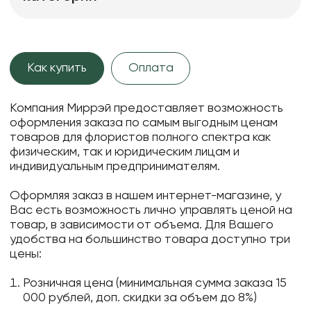
Как купить
Оплата
Компания Миррэй предоставляет возможность
оформления заказа по самым выгодным ценам
товаров для флористов полного спектра как
физическим, так и юридическим лицам и
индивидуальным предпринимателям.
Оформляя заказ в нашем интернет-магазине, у
Вас есть возможность лично управлять ценой на
товар, в зависимости от объема. Для Вашего
удобства на большинство товара доступно три
цены:
Розничная цена (минимальная сумма заказа 15
000 рублей, доп. скидки за объем до 8%)