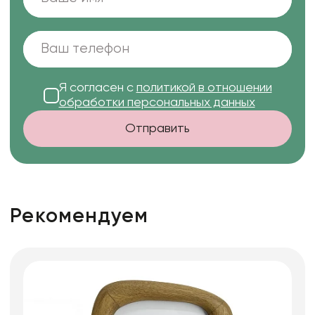
Я согласен с
политикой в отношении
обработки персональных данных
Отправить
Рекомендуем