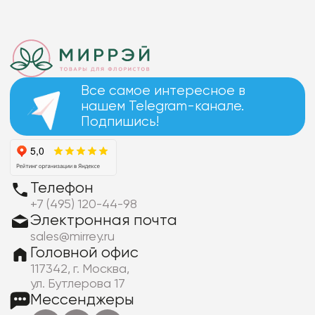
Все самое интересное в
нашем Telegram-канале.
Подпишись!
Телефон
+7 (495) 120-44-98
Электронная почта
sales@mirrey.ru
Головной офис
117342, г. Москва,
ул. Бутлерова 17
Мессенджеры