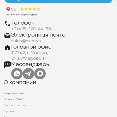
Телефон
+7 (495) 120-44-98
Электронная почта
sales@mirrey.ru
Головной офис
117342, г. Москва,
ул. Бутлерова 17
Мессенджеры
О компании
Сотрудничество
Магазин 1000 м²
Оплата и доставка
Гарантии