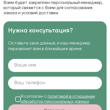
Вами будет закреплен персональный менеджер,
который свяжется с Вами для согласования
заказа и условий доставки.
Нужна консультация?
Оставьте свои данные, и наш менеджер
перезвонит вам в ближайшее время
Я согласен с
политикой в отношении
обработки персональных данных