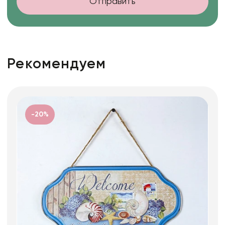
Отправить
Рекомендуем
-20%