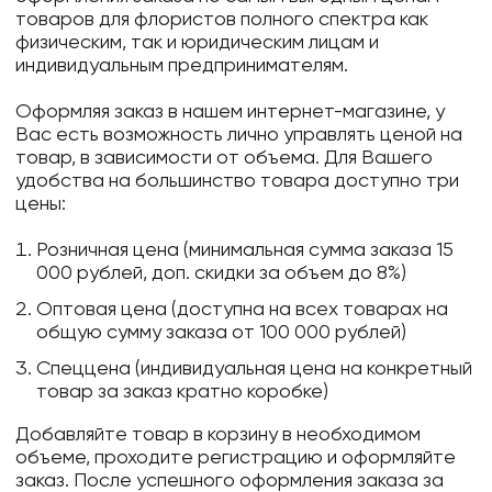
товаров для флористов полного спектра как
физическим, так и юридическим лицам и
индивидуальным предпринимателям.
Оформляя заказ в нашем интернет-магазине, у
Вас есть возможность лично управлять ценой на
товар, в зависимости от объема. Для Вашего
удобства на большинство товара доступно три
цены:
Розничная цена (минимальная сумма заказа 15
000 рублей, доп. скидки за объем до 8%)
Оптовая цена (доступна на всех товарах на
общую сумму заказа от 100 000 рублей)
Спеццена (индивидуальная цена на конкретный
товар за заказ кратно коробке)
Добавляйте товар в корзину в необходимом
объеме, проходите регистрацию и оформляйте
заказ. После успешного оформления заказа за