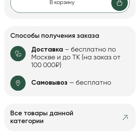
В корзину
Способы получения заказа
Доставка
– бесплатно по
Москве и до ТК (на заказ от
100 000₽)
Самовывоз
— бесплатно
Все товары данной
категории