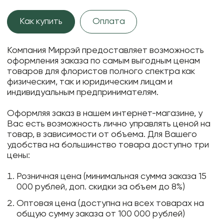
Как купить
Оплата
Компания Миррэй предоставляет возможность
оформления заказа по самым выгодным ценам
товаров для флористов полного спектра как
физическим, так и юридическим лицам и
индивидуальным предпринимателям.
Оформляя заказ в нашем интернет-магазине, у
Вас есть возможность лично управлять ценой на
товар, в зависимости от объема. Для Вашего
удобства на большинство товара доступно три
цены:
Розничная цена (минимальная сумма заказа 15
000 рублей, доп. скидки за объем до 8%)
Оптовая цена (доступна на всех товарах на
общую сумму заказа от 100 000 рублей)