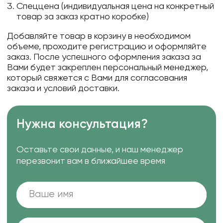
Спеццена (индивидуальная цена на конкретный
товар за заказ кратно коробке)
Добавляйте товар в корзину в необходимом
объеме, проходите регистрацию и оформляйте
заказ. После успешного оформления заказа за
Вами будет закреплен персональный менеджер,
который свяжется с Вами для согласования
заказа и условий доставки.
Нужна консультация?
Оставьте свои данные, и наш менеджер
перезвонит вам в ближайшее время