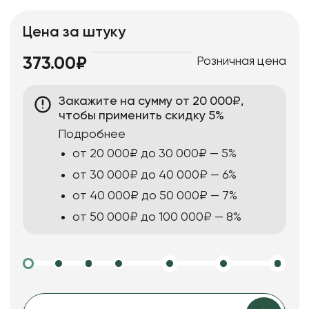
Цена за штуку
Розничная цена
373.00₽
Закажите на сумму от 20 000₽,
чтобы применить скидку 5%
Подробнее
от 20 000₽ до 30 000₽ — 5%
от 30 000₽ до 40 000₽ — 6%
от 40 000₽ до 50 000₽ — 7%
от 50 000₽ до 100 000₽ — 8%