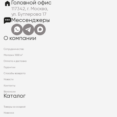
Головной офис
117342, г. Москва,
ул. Бутлерова 17
Мессенджеры
О компании
Сотрудничество
Магазин 1000 м²
Оплата и доставка
Гарантии
Способы возврата
Новости
Контакты
Вакансии
Каталог
Товары со скидкой
Новинки