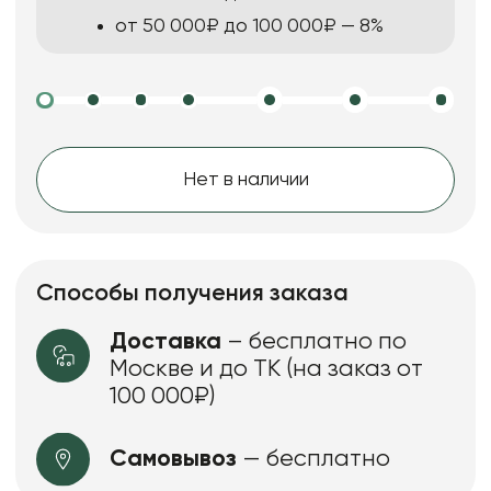
от 50 000₽ до 100 000₽ — 8%
Нет в наличии
Способы получения заказа
Доставка
– бесплатно по
Москве и до ТК (на заказ от
100 000₽)
Самовывоз
— бесплатно