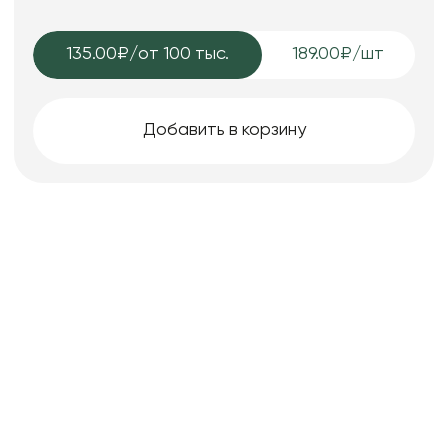
135.00₽
/от 100 тыс.
189.00₽/шт
Добавить в корзину