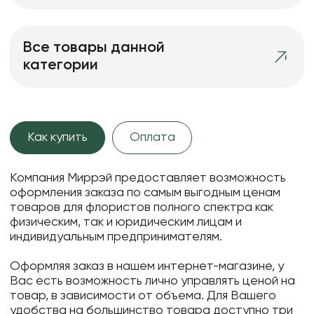
Все товары данной
категории
Как купить
Оплата
Компания Миррэй предоставляет возможность
оформления заказа по самым выгодным ценам
товаров для флористов полного спектра как
физическим, так и юридическим лицам и
индивидуальным предпринимателям.
Оформляя заказ в нашем интернет-магазине, у
Вас есть возможность лично управлять ценой на
товар, в зависимости от объема. Для Вашего
удобства на большинство товара доступно три