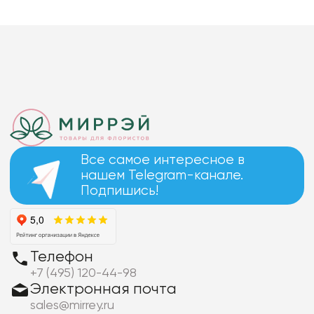
Все самое интересное в
нашем Telegram-канале.
Подпишись!
Телефон
+7 (495) 120-44-98
Электронная почта
sales@mirrey.ru