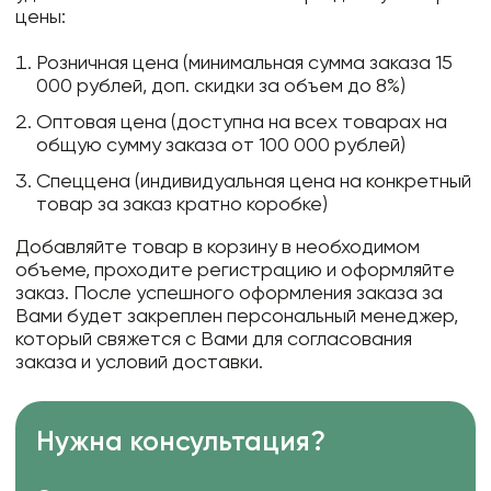
цены:
Розничная цена (минимальная сумма заказа 15
000 рублей, доп. скидки за объем до 8%)
Оптовая цена (доступна на всех товарах на
общую сумму заказа от 100 000 рублей)
Спеццена (индивидуальная цена на конкретный
товар за заказ кратно коробке)
Добавляйте товар в корзину в необходимом
объеме, проходите регистрацию и оформляйте
заказ. После успешного оформления заказа за
Вами будет закреплен персональный менеджер,
который свяжется с Вами для согласования
заказа и условий доставки.
Нужна консультация?