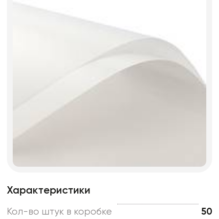
Характеристики
Кол-во штук в коробке
50