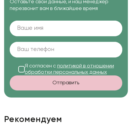
Оставьте свои данные, и наш менеджер
перезвонит вам в ближайшее время
Я согласен с
политикой в отношении
обработки персональных данных
Отправить
Рекомендуем