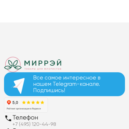
Все самое интересное в
нашем Telegram-канале.
Подпишись!
Телефон
+7 (495) 120-44-98