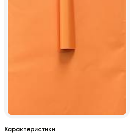
Характеристики