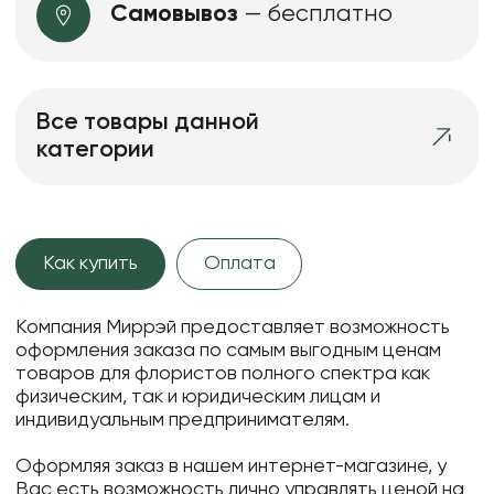
Самовывоз
— бесплатно
Все товары данной
категории
Как купить
Оплата
Компания Миррэй предоставляет возможность
оформления заказа по самым выгодным ценам
товаров для флористов полного спектра как
физическим, так и юридическим лицам и
индивидуальным предпринимателям.
Оформляя заказ в нашем интернет-магазине, у
Вас есть возможность лично управлять ценой на