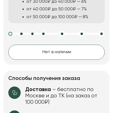
от 30 000₽ до 40 000₽ — 6%
от 40 000₽ до 50 000₽ — 7%
от 50 000₽ до 100 000₽ — 8%
Нет в наличии
Способы получения заказа
Доставка
– бесплатно по
Москве и до ТК (на заказ от
100 000₽)