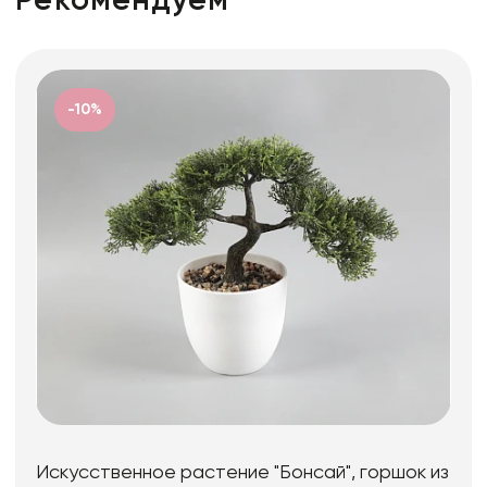
Рекомендуем
-10%
Искусственное растение "Бонсай", горшок из