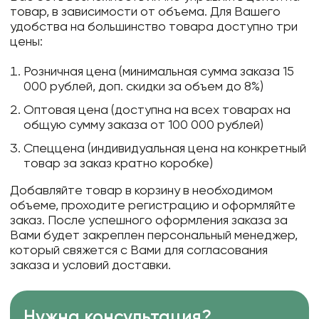
товар, в зависимости от объема. Для Вашего
удобства на большинство товара доступно три
цены:
Розничная цена (минимальная сумма заказа 15
000 рублей, доп. скидки за объем до 8%)
Оптовая цена (доступна на всех товарах на
общую сумму заказа от 100 000 рублей)
Спеццена (индивидуальная цена на конкретный
товар за заказ кратно коробке)
Добавляйте товар в корзину в необходимом
объеме, проходите регистрацию и оформляйте
заказ. После успешного оформления заказа за
Вами будет закреплен персональный менеджер,
который свяжется с Вами для согласования
заказа и условий доставки.
Нужна консультация?