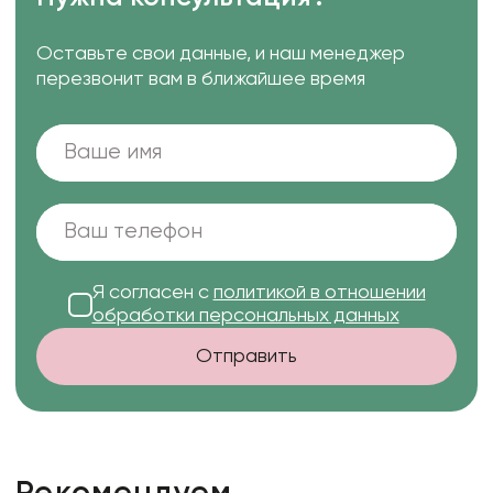
Оставьте свои данные, и наш менеджер
перезвонит вам в ближайшее время
Я согласен с
политикой в отношении
обработки персональных данных
Отправить