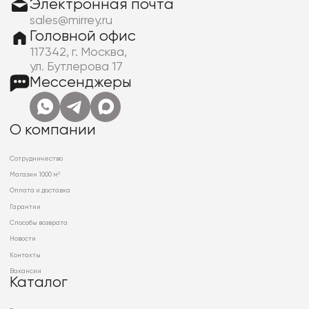
Электронная почта
sales@mirrey.ru
Головной офис
117342, г. Москва,
ул. Бутлерова 17
Мессенджеры
О компании
Сотрудничество
Магазин 1000 м²
Оплата и доставка
Гарантии
Способы возврата
Новости
Контакты
Вакансии
Каталог