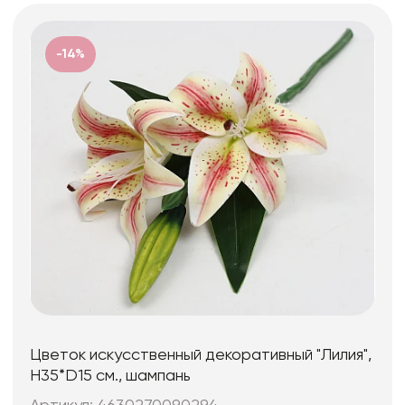
-14%
Цветок искусственный декоративный "Лилия",
H35*D15 см., шампань