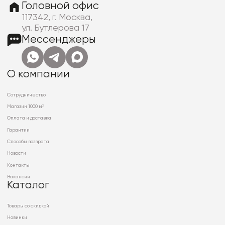
Головной офис
117342, г. Москва,
ул. Бутлерова 17
Мессенджеры
О компании
Сотрудничество
Магазин 1000 м²
Оплата и доставка
Гарантии
Способы возврата
Новости
Контакты
Вакансии
Каталог
Товары со скидкой
Новинки