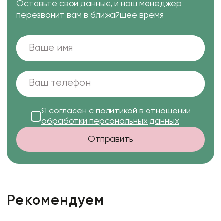
Оставьте свои данные, и наш менеджер
перезвонит вам в ближайшее время
Я согласен с
политикой в отношении
обработки персональных данных
Отправить
Рекомендуем