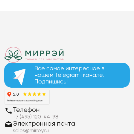
Все самое интересное в
нашем Telegram-канале.
Подпишись!
Телефон
+7 (495) 120-44-98
Электронная почта
sales@mirrey.ru