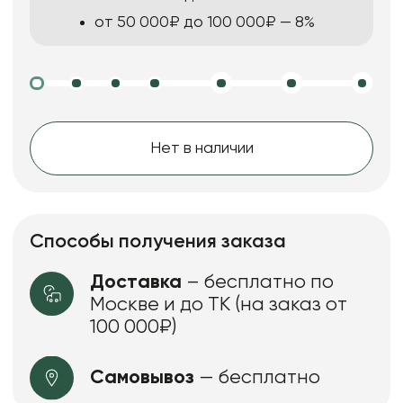
от 50 000₽ до 100 000₽ — 8%
Нет в наличии
Способы получения заказа
Доставка
– бесплатно по
Москве и до ТК (на заказ от
100 000₽)
Самовывоз
— бесплатно