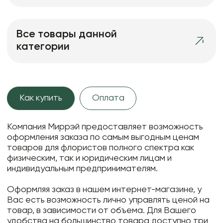
Все товары данной
категории
Как купить
Оплата
Компания Миррэй предоставляет возможность
оформления заказа по самым выгодным ценам
товаров для флористов полного спектра как
физическим, так и юридическим лицам и
индивидуальным предпринимателям.
Оформляя заказ в нашем интернет-магазине, у
Вас есть возможность лично управлять ценой на
товар, в зависимости от объема. Для Вашего
удобства на большинство товара доступно три