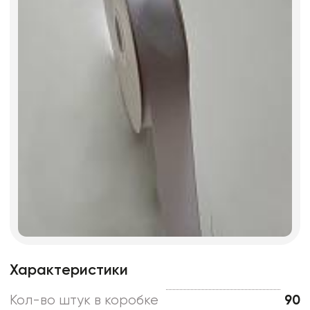
Характеристики
Кол-во штук в коробке
90