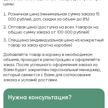
цены:
Розничная цена (минимальная сумма заказа 15
000 рублей, доп. скидки за объем до 8%)
Оптовая цена (доступна на всех товарах на
общую сумму заказа от 100 000 рублей)
Спеццена (индивидуальная цена на конкретный
товар за заказ кратно коробке)
Добавляйте товар в корзину в необходимом
объеме, проходите регистрацию и оформляйте
заказ. После успешного оформления заказа за
Вами будет закреплен персональный менеджер,
который свяжется с Вами для согласования
заказа и условий доставки.
Нужна консультация?