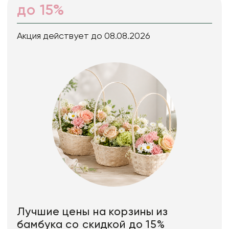
до 15%
Акция действует до 08.08.2026
Лучшие цены на корзины из
бамбука со скидкой до 15%