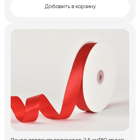
Добавить в корзину