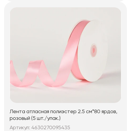
Лента атласная полиэстер 2.5 см*80 ярдов,
розовый (5 шт./упак.)
Артикул: 4630270095435