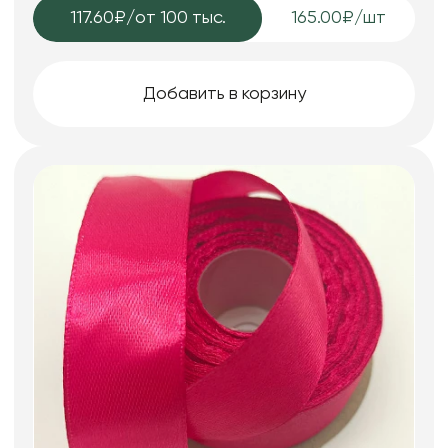
117.60₽
/от 100 тыс.
165.00₽/шт
Добавить в корзину