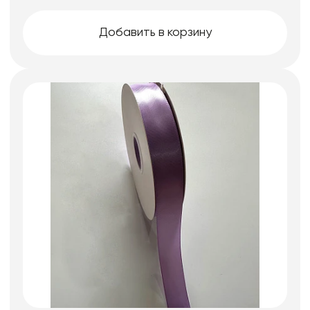
Добавить в корзину