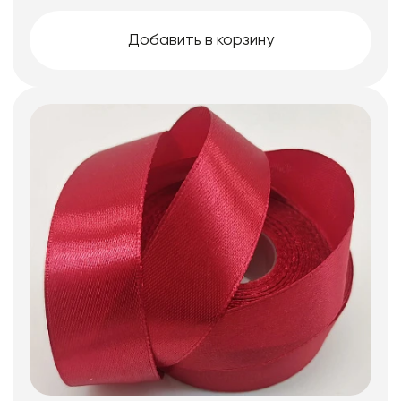
Добавить в корзину