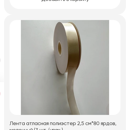
Лента атласная полиэстер 2,5 см*80 ярдов,