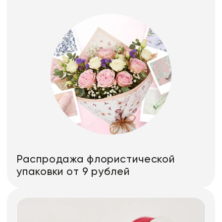
Распродажа флористической
упаковки от 9 рублей