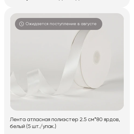
Ожидается поступление в августе
Лента атласная полиэстер 2.5 см*80 ярдов,
белый (5 шт./упак.)