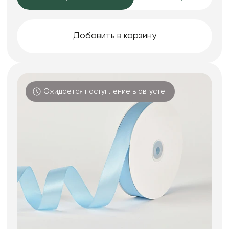
Добавить в корзину
Ожидается поступление в августе