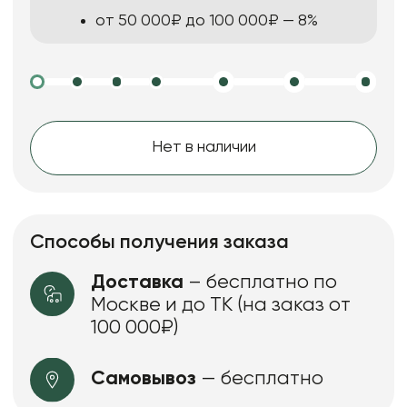
от 50 000₽ до 100 000₽ — 8%
Нет в наличии
Способы получения заказа
Доставка
– бесплатно по
Москве и до ТК (на заказ от
100 000₽)
Самовывоз
— бесплатно