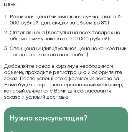
цены:
Розничная цена (минимальная сумма заказа 15
000 рублей, доп. скидки за объем до 8%)
Оптовая цена (доступна на всех товарах на
общую сумму заказа от 100 000 рублей)
Спеццена (индивидуальная цена на конкретный
товар за заказ кратно коробке)
Добавляйте товар в корзину в необходимом
объеме, проходите регистрацию и оформляйте
заказ. После успешного оформления заказа за
Вами будет закреплен персональный менеджер,
который свяжется с Вами для согласования
заказа и условий доставки.
Нужна консультация?