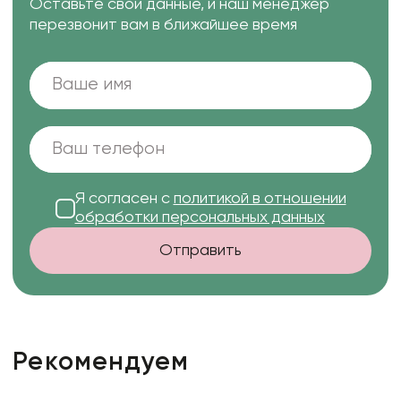
Оставьте свои данные, и наш менеджер
перезвонит вам в ближайшее время
Я согласен с
политикой в отношении
обработки персональных данных
Отправить
Рекомендуем