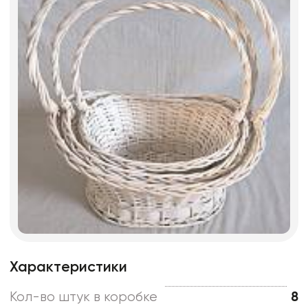
Характеристики
Кол-во штук в коробке
8