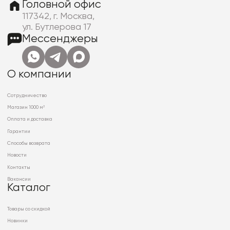
Головной офис
117342, г. Москва,
ул. Бутлерова 17
Мессенджеры
О компании
Сотрудничество
Магазин 1000 м²
Оплата и доставка
Гарантии
Способы возврата
Новости
Контакты
Вакансии
Каталог
Товары со скидкой
Новинки