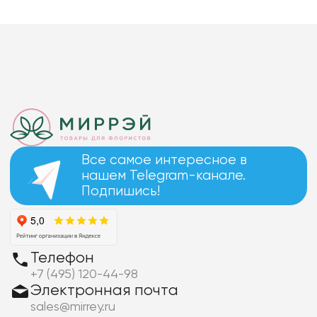
Все самое интересное в
нашем Telegram-канале.
Подпишись!
Телефон
+7 (495) 120-44-98
Электронная почта
sales@mirrey.ru