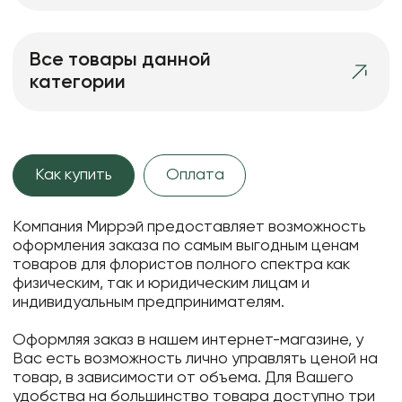
Все товары данной
категории
Как купить
Оплата
Компания Миррэй предоставляет возможность
оформления заказа по самым выгодным ценам
товаров для флористов полного спектра как
физическим, так и юридическим лицам и
индивидуальным предпринимателям.
Оформляя заказ в нашем интернет-магазине, у
Вас есть возможность лично управлять ценой на
товар, в зависимости от объема. Для Вашего
удобства на большинство товара доступно три