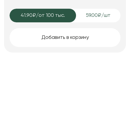
41.90₽
/от 100 тыс.
59.00₽/шт
Добавить в корзину