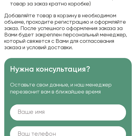
товар за заказ кратно коробке)
Добавляйте товар в корзину в необходимом
объеме, проходите регистрацию и оформляйте
заказ. После успешного оформления заказа за
Вами будет закреплен персональный менеджер,
который свяжется с Вами для согласования
заказа и условий доставки.
Нужна консультация?
Оставьте свои данные, и наш менеджер
перезвонит вам в ближайшее время