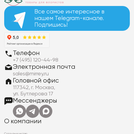
Все самое интересное в
нашем Telegram-канале.
Подпишись!
Телефон
+7 (495) 120-44-98
Электронная почта
sales@mirrey.ru
Головной офис
117342, г. Москва,
ул. Бутлерова 17
Мессенджеры
О компании
Сотрудничество