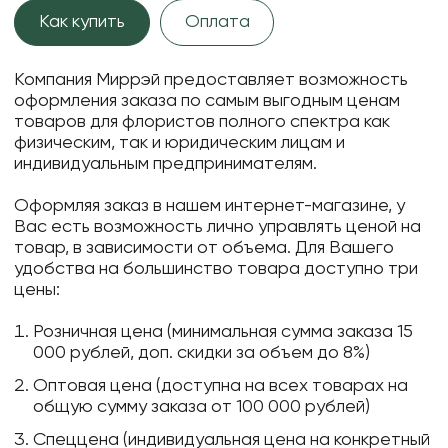
Как купить
Оплата
Компания Миррэй предоставляет возможность
оформления заказа по самым выгодным ценам
товаров для флористов полного спектра как
физическим, так и юридическим лицам и
индивидуальным предпринимателям.
Оформляя заказ в нашем интернет-магазине, у
Вас есть возможность лично управлять ценой на
товар, в зависимости от объема. Для Вашего
удобства на большинство товара доступно три
цены:
Розничная цена (минимальная сумма заказа 15
000 рублей, доп. скидки за объем до 8%)
Оптовая цена (доступна на всех товарах на
общую сумму заказа от 100 000 рублей)
Спеццена (индивидуальная цена на конкретный