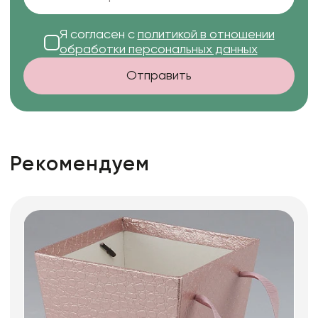
Я согласен с
политикой в отношении
обработки персональных данных
Отправить
Рекомендуем