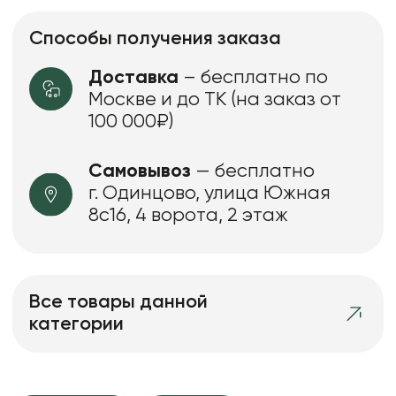
Способы получения заказа
Доставка
– бесплатно по
Москве и до ТК (на заказ от
100 000₽)
Самовывоз
— бесплатно
г. Одинцово, улица Южная
8с16, 4 ворота, 2 этаж
Все товары данной
категории