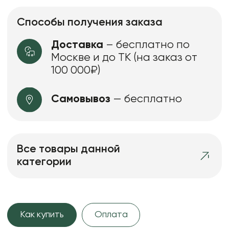
Способы получения заказа
Доставка
– бесплатно по
Москве и до ТК (на заказ от
100 000₽)
Самовывоз
— бесплатно
Все товары данной
категории
Как купить
Оплата