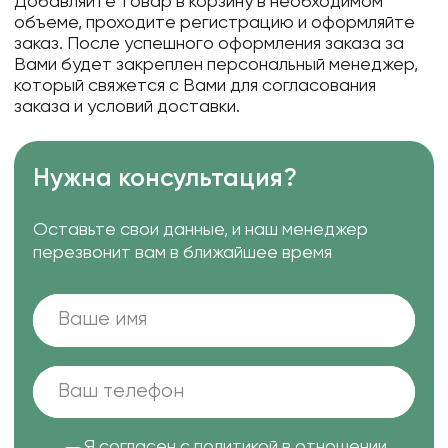
Добавляйте товар в корзину в необходимом
объеме, проходите регистрацию и оформляйте
заказ. После успешного оформления заказа за
Вами будет закреплен персональный менеджер,
который свяжется с Вами для согласования
заказа и условий доставки.
Нужна консультация?
Оставьте свои данные, и наш менеджер
перезвонит вам в ближайшее время
Я согласен с
политикой в отношении