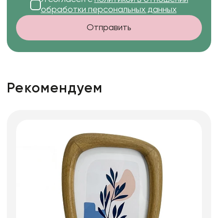
обработки персональных данных
Отправить
Рекомендуем