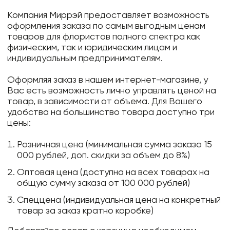
Компания Миррэй предоставляет возможность
оформления заказа по самым выгодным ценам
товаров для флористов полного спектра как
физическим, так и юридическим лицам и
индивидуальным предпринимателям.
Оформляя заказ в нашем интернет-магазине, у
Вас есть возможность лично управлять ценой на
товар, в зависимости от объема. Для Вашего
удобства на большинство товара доступно три
цены:
Розничная цена (минимальная сумма заказа 15
000 рублей, доп. скидки за объем до 8%)
Оптовая цена (доступна на всех товарах на
общую сумму заказа от 100 000 рублей)
Спеццена (индивидуальная цена на конкретный
товар за заказ кратно коробке)