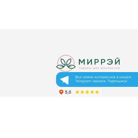
Все самое интересное в нашем
Telegram-канале. Подпишись!
© 2026 ООО «МИРРЭЙ»