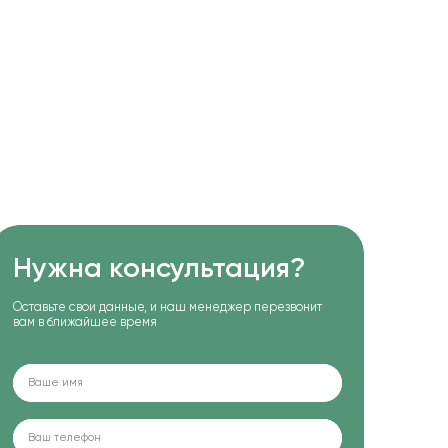
Нужна консультация?
Оставьте свои данные, и наш менеджер перезвонит
вам в ближайшее время