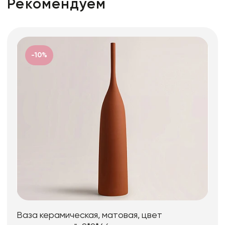
Рекомендуем
-10%
Ваза керамическая, матовая, цвет