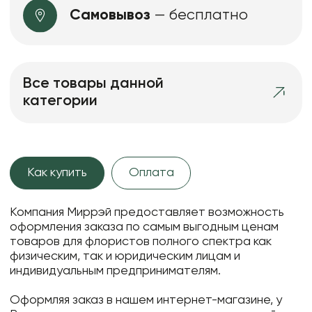
Самовывоз
— бесплатно
Все товары данной
категории
Как купить
Оплата
Компания Миррэй предоставляет возможность
оформления заказа по самым выгодным ценам
товаров для флористов полного спектра как
физическим, так и юридическим лицам и
индивидуальным предпринимателям.
Оформляя заказ в нашем интернет-магазине, у