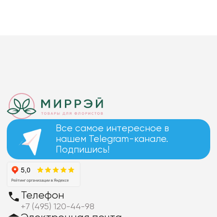
Все самое интересное в
нашем Telegram-канале.
Подпишись!
Телефон
+7 (495) 120-44-98