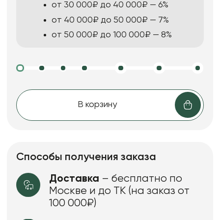
от 30 000₽ до 40 000₽ — 6%
от 40 000₽ до 50 000₽ — 7%
от 50 000₽ до 100 000₽ — 8%
В корзину
Способы получения заказа
Доставка
– бесплатно по
Москве и до ТК (на заказ от
100 000₽)