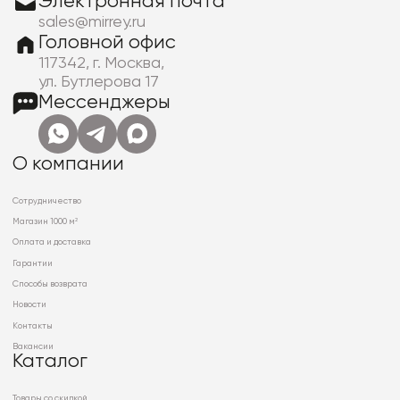
Электронная почта
sales@mirrey.ru
Головной офис
117342, г. Москва,
ул. Бутлерова 17
Мессенджеры
О компании
Сотрудничество
Магазин 1000 м²
Оплата и доставка
Гарантии
Способы возврата
Новости
Контакты
Вакансии
Каталог
Товары со скидкой