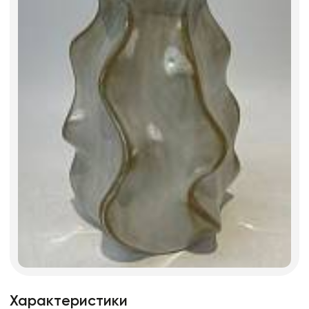
Характеристики