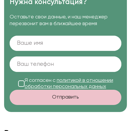
Нужна консультация?
Оставьте свои данные, и наш менеджер
перезвонит вам в ближайшее время
Я согласен с
политикой в отношении
обработки персональных данных
Отправить