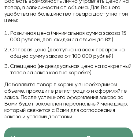
Вас есть возможность лично управлять ценой на
товар, в зависимости от объема. Для Вашего
удобства на большинство товара доступно три
цены:
Розничная цена (минимальная сумма заказа 15
000 рублей, доп. скидки за объем до 8%)
Оптовая цена (доступна на всех товарах на
общую сумму заказа от 100 000 рублей)
Спеццена (индивидуальная цена на конкретный
товар за заказ кратно коробке)
Добавляйте товар в корзину в необходимом
объеме, проходите регистрацию и оформляйте
заказ. После успешного оформления заказа за
Вами будет закреплен персональный менеджер,
который свяжется с Вами для согласования
заказа и условий доставки.