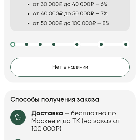
от 30 000₽ до 40 000₽ — 6%
от 40 000₽ до 50 000₽ — 7%
от 50 000₽ до 100 000₽ — 8%
Нет в наличии
Способы получения заказа
Доставка
– бесплатно по
Москве и до ТК (на заказ от
100 000₽)