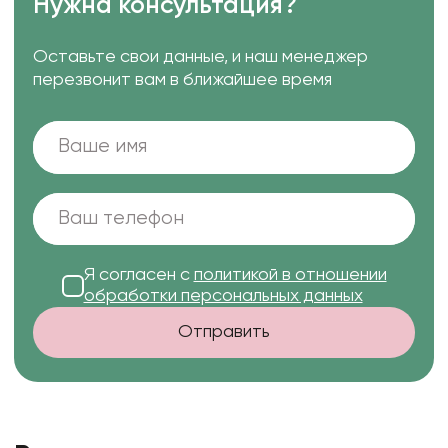
Нужна консультация?
Оставьте свои данные, и наш менеджер
перезвонит вам в ближайшее время
Я согласен с
политикой в отношении
обработки персональных данных
Отправить