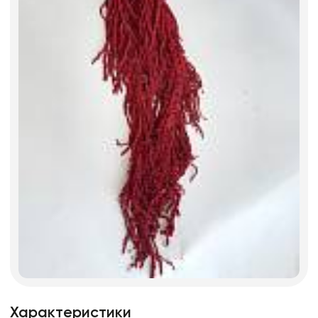
Характеристики