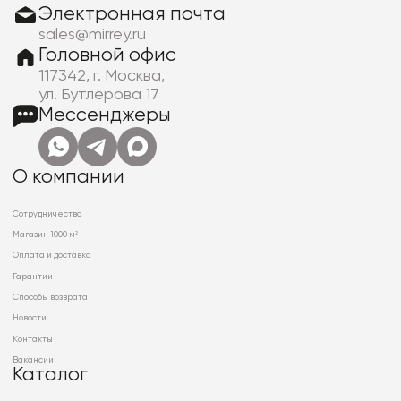
Электронная почта
sales@mirrey.ru
Головной офис
117342, г. Москва,
ул. Бутлерова 17
Мессенджеры
О компании
Сотрудничество
Магазин 1000 м²
Оплата и доставка
Гарантии
Способы возврата
Новости
Контакты
Вакансии
Каталог