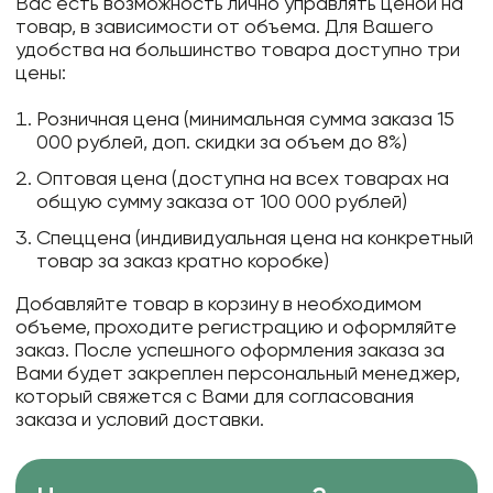
Вас есть возможность лично управлять ценой на
товар, в зависимости от объема. Для Вашего
удобства на большинство товара доступно три
цены:
Розничная цена (минимальная сумма заказа 15
000 рублей, доп. скидки за объем до 8%)
Оптовая цена (доступна на всех товарах на
общую сумму заказа от 100 000 рублей)
Спеццена (индивидуальная цена на конкретный
товар за заказ кратно коробке)
Добавляйте товар в корзину в необходимом
объеме, проходите регистрацию и оформляйте
заказ. После успешного оформления заказа за
Вами будет закреплен персональный менеджер,
который свяжется с Вами для согласования
заказа и условий доставки.