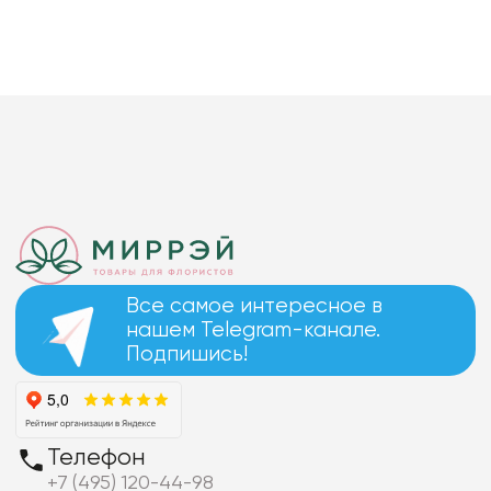
Все самое интересное в
нашем Telegram-канале.
Подпишись!
Телефон
+7 (495) 120-44-98