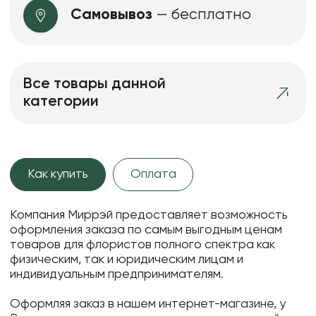
Самовывоз
— бесплатно
Все товары данной
категории
Как купить
Оплата
Компания Миррэй предоставляет возможность
оформления заказа по самым выгодным ценам
товаров для флористов полного спектра как
физическим, так и юридическим лицам и
индивидуальным предпринимателям.
Оформляя заказ в нашем интернет-магазине, у