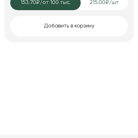
153.70₽
/от 100 тыс.
215.00₽/шт
Добавить в корзину