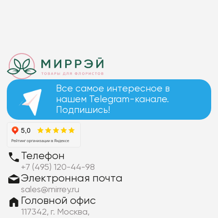
Все самое интересное в
нашем Telegram-канале.
Подпишись!
Телефон
+7 (495) 120-44-98
Электронная почта
sales@mirrey.ru
Головной офис
117342, г. Москва,