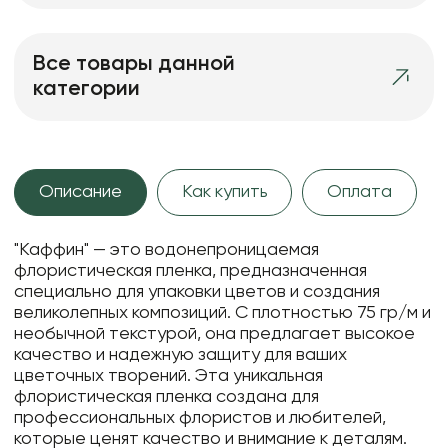
Все товары данной
категории
Описание
Как купить
Оплата
"Каффин" — это водонепроницаемая
флористическая пленка, предназначенная
специально для упаковки цветов и создания
великолепных композиций. С плотностью 75 гр/м и
необычной текстурой, она предлагает высокое
качество и надежную защиту для ваших
цветочных творений. Эта уникальная
флористическая пленка создана для
профессиональных флористов и любителей,
которые ценят качество и внимание к деталям.