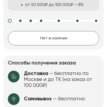
от 50 000₽ до 100 000₽ — 8%
Нет в наличии
Способы получения заказа
Доставка
– бесплатно по
Москве и до ТК (на заказ от
100 000₽)
Самовывоз
— бесплатно