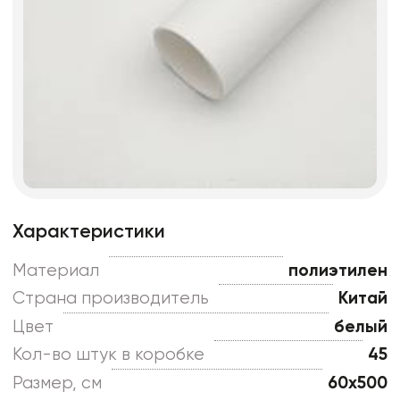
Характеристики
Материал
полиэтилен
Страна производитель
Китай
Цвет
белый
Кол-во штук в коробке
45
Размер, см
60x500