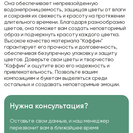
Она обеспечивает непревзойденную
водонепроницаемость, защищая цветы от влаги
и сохраняя их свежесть и красоту на протяжении
длительного времени. Благодаря разнообразию
цветов, она поможет вам создать неповторимый
образ и подчеркнуть красоту каждого цветка.
Высокое качество материала "Каффин"
гарантирует его прочность и долговечность,
обеспечивая безупречную упаковку и защиту
цветов. Доверьте свои цветы и творчество
"Каффин" и ощутите всю его надежность и
привлекательность. Позвольте вашим
композициям и букетам выделяться среди
остальных и создавать неповторимые эмоции.
Нужна консультация?
Оставьте свои данные, и наш менеджер
перезвонит вам в ближайшее время