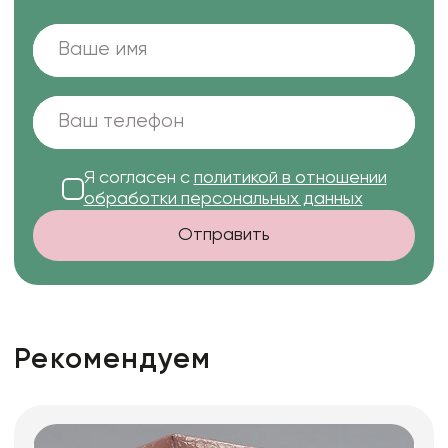
Я согласен с
политикой в отношении
обработки персональных данных
Отправить
Рекомендуем