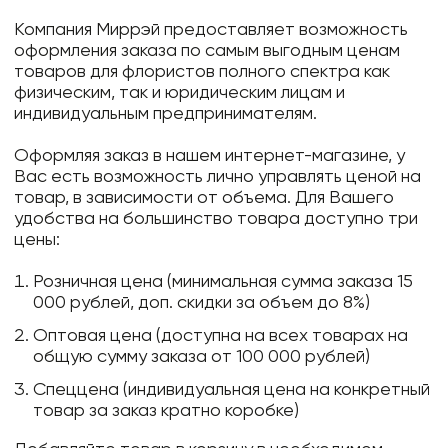
Компания Миррэй предоставляет возможность
оформления заказа по самым выгодным ценам
товаров для флористов полного спектра как
физическим, так и юридическим лицам и
индивидуальным предпринимателям.
Оформляя заказ в нашем интернет-магазине, у
Вас есть возможность лично управлять ценой на
товар, в зависимости от объема. Для Вашего
удобства на большинство товара доступно три
цены:
Розничная цена (минимальная сумма заказа 15
000 рублей, доп. скидки за объем до 8%)
Оптовая цена (доступна на всех товарах на
общую сумму заказа от 100 000 рублей)
Спеццена (индивидуальная цена на конкретный
товар за заказ кратно коробке)