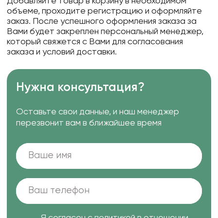
Добавляйте товар в корзину в необходимом
объеме, проходите регистрацию и оформляйте
заказ. После успешного оформления заказа за
Вами будет закреплен персональный менеджер,
который свяжется с Вами для согласования
заказа и условий доставки.
Нужна консультация?
Оставьте свои данные, и наш менеджер
перезвонит вам в ближайшее время
Я согласен с
политикой в отношении