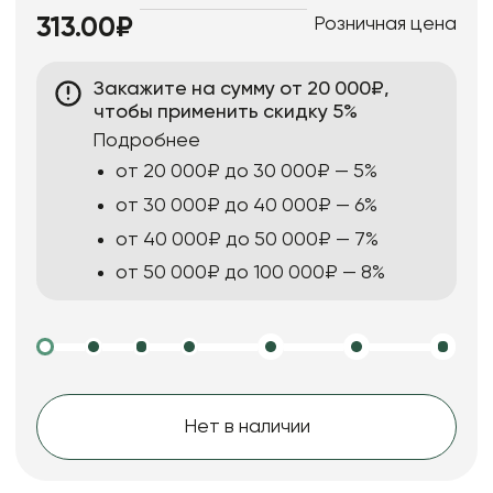
Розничная цена
313.00₽
Закажите на сумму от 20 000₽,
чтобы применить скидку 5%
Подробнее
от 20 000₽ до 30 000₽ — 5%
от 30 000₽ до 40 000₽ — 6%
от 40 000₽ до 50 000₽ — 7%
от 50 000₽ до 100 000₽ — 8%
Нет в наличии