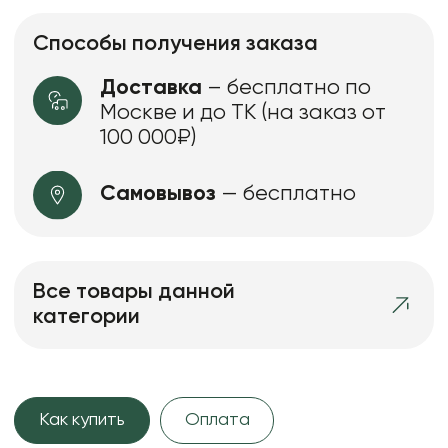
Способы получения заказа
Доставка
– бесплатно по
Москве и до ТК (на заказ от
100 000₽)
Самовывоз
— бесплатно
Все товары данной
категории
Как купить
Оплата