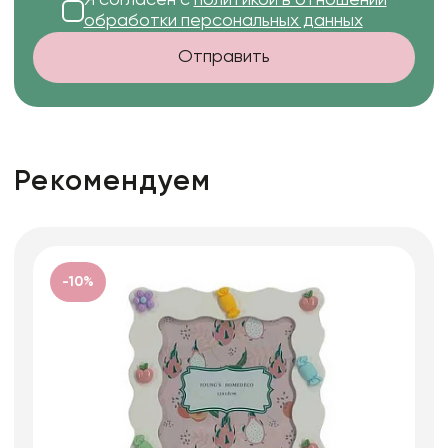
обработки персональных данных
Отправить
Рекомендуем
-10%