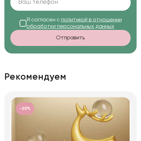
Я согласен с
политикой в отношении
обработки персональных данных
Отправить
Рекомендуем
-20%