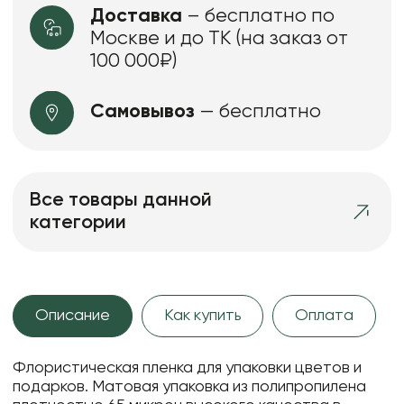
Доставка
– бесплатно по
Москве и до ТК (на заказ от
100 000₽)
Самовывоз
— бесплатно
Все товары данной
категории
Описание
Как купить
Оплата
Флористическая пленка для упаковки цветов и
подарков. Матовая упаковка из полипропилена