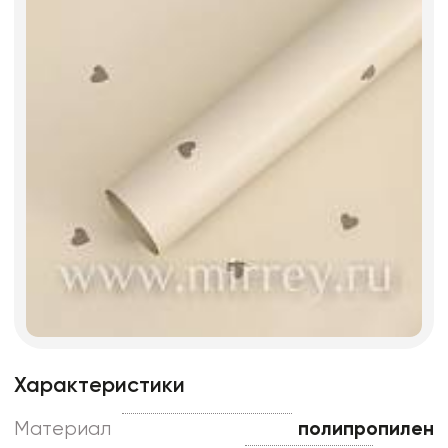
Характеристики
Материал
полипропилен