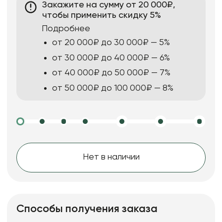
Закажите на сумму от 20 000₽,
чтобы применить скидку 5%
Подробнее
от 20 000₽ до 30 000₽ — 5%
от 30 000₽ до 40 000₽ — 6%
от 40 000₽ до 50 000₽ — 7%
от 50 000₽ до 100 000₽ — 8%
Нет в наличии
Способы получения заказа