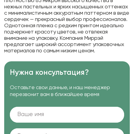
плотностью 65 микрон высокого качества в
нежных пастельных и ярких насыщенных оттенках
с минималистичным аккуратным паттерном в виде
сердечек — прекрасный выбор профессионалов.
Однотонная пленка с редким принтом идеально
подчеркнет красоту цветов, не отвлекая
внимание на упаковку. Компания Миррэй
предлагает широкий ассортимент упаковочных
материалов по самым низким ценам.
Нужна консультация?
Оставьте свои данные, и наш менеджер
перезвонит вам в ближайшее время