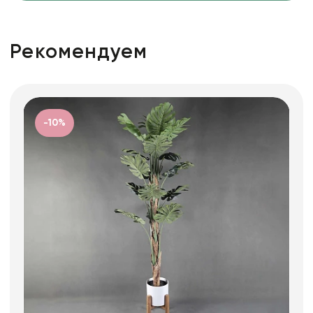
Рекомендуем
-10%