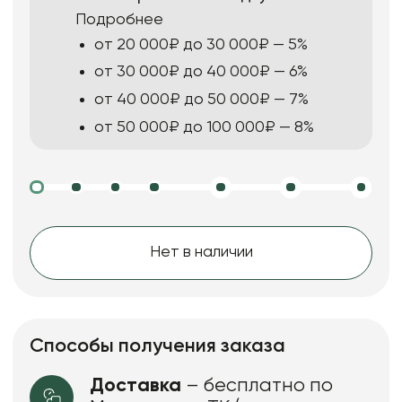
Подробнее
от 20 000₽ до 30 000₽ — 5%
от 30 000₽ до 40 000₽ — 6%
от 40 000₽ до 50 000₽ — 7%
от 50 000₽ до 100 000₽ — 8%
Нет в наличии
Способы получения заказа
Доставка
– бесплатно по