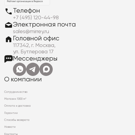
Телефон
+7 (495) 120-44-98
Электронная почта
sales@mirrey.ru
Головной офис
117342, г. Москва,
ул. Бутлерова 17
Мессенджеры
О компании
Сотрудничество
Магазин 1000 м²
Оплата и доставка
Гарантии
Способы возврата
Новости
Контакты