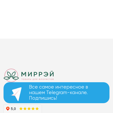
Все самое интересное в
нашем Telegram-канале.
Подпишись!