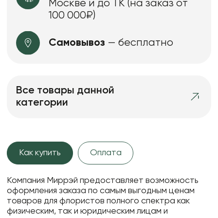
Москве и до ТК (на заказ от
100 000₽)
Самовывоз
— бесплатно
Все товары данной
категории
Как купить
Оплата
Компания Миррэй предоставляет возможность
оформления заказа по самым выгодным ценам
товаров для флористов полного спектра как
физическим, так и юридическим лицам и