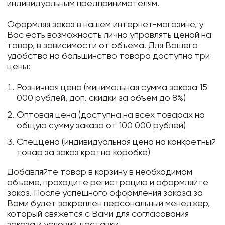
индивидуальным предпринимателям.
Оформляя заказ в нашем интернет-магазине, у
Вас есть возможность лично управлять ценой на
товар, в зависимости от объема. Для Вашего
удобства на большинство товара доступно три
цены:
Розничная цена (минимальная сумма заказа 15
000 рублей, доп. скидки за объем до 8%)
Оптовая цена (доступна на всех товарах на
общую сумму заказа от 100 000 рублей)
Спеццена (индивидуальная цена на конкретный
товар за заказ кратно коробке)
Добавляйте товар в корзину в необходимом
объеме, проходите регистрацию и оформляйте
заказ. После успешного оформления заказа за
Вами будет закреплен персональный менеджер,
который свяжется с Вами для согласования