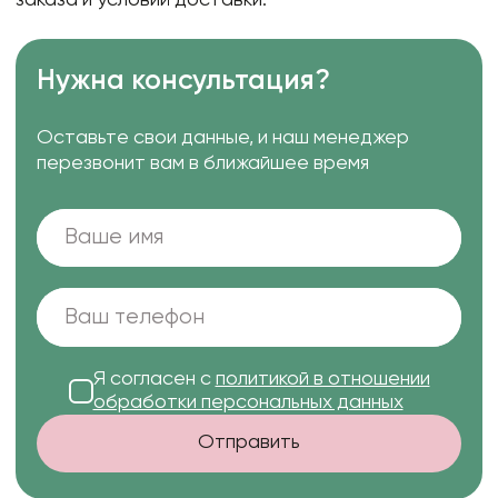
заказа и условий доставки.
Нужна консультация?
Оставьте свои данные, и наш менеджер
перезвонит вам в ближайшее время
Я согласен с
политикой в отношении
обработки персональных данных
Отправить