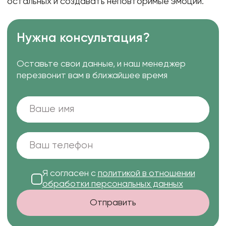
остальных и создавать неповторимые эмоции.
Нужна консультация?
Оставьте свои данные, и наш менеджер
перезвонит вам в ближайшее время
Я согласен с
политикой в отношении
обработки персональных данных
Отправить