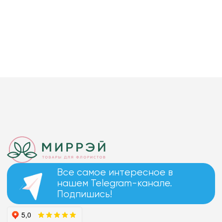
Все самое интересное в
нашем Telegram-канале.
Подпишись!