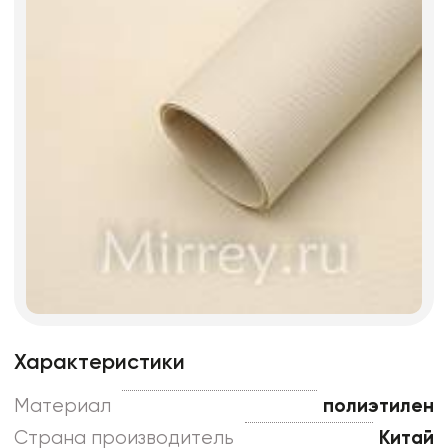
Характеристики
Материал
полиэтилен
Страна производитель
Китай