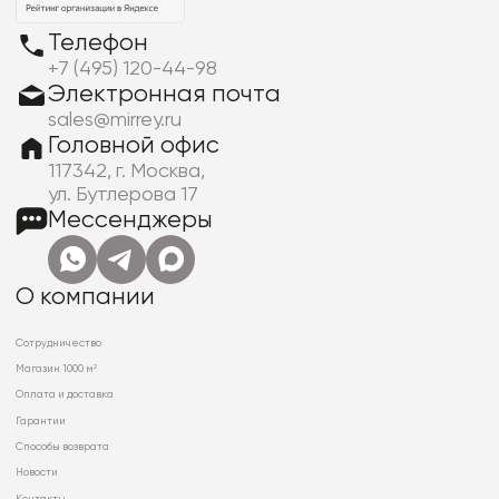
Телефон
+7 (495) 120-44-98
Электронная почта
sales@mirrey.ru
Головной офис
117342, г. Москва,
ул. Бутлерова 17
Мессенджеры
О компании
Сотрудничество
Магазин 1000 м²
Оплата и доставка
Гарантии
Способы возврата
Новости