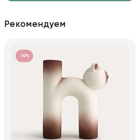
Рекомендуем
-10%