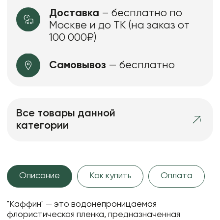
Доставка
– бесплатно по
Москве и до ТК (на заказ от
100 000₽)
Самовывоз
— бесплатно
Все товары данной
категории
Описание
Как купить
Оплата
"Каффин" — это водонепроницаемая
флористическая пленка, предназначенная