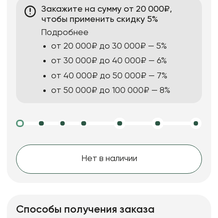
Закажите на сумму от 20 000₽,
чтобы применить скидку 5%
Подробнее
от 20 000₽ до 30 000₽ — 5%
от 30 000₽ до 40 000₽ — 6%
от 40 000₽ до 50 000₽ — 7%
от 50 000₽ до 100 000₽ — 8%
Нет в наличии
Способы получения заказа