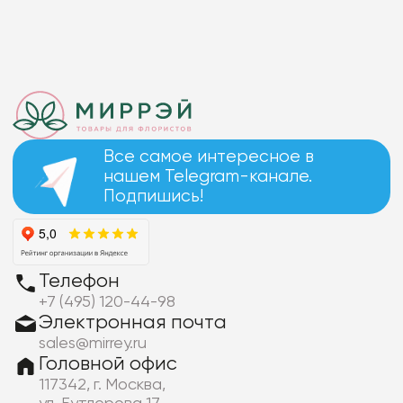
Все самое интересное в
нашем Telegram-канале.
Подпишись!
Телефон
+7 (495) 120-44-98
Электронная почта
sales@mirrey.ru
Головной офис
117342, г. Москва,