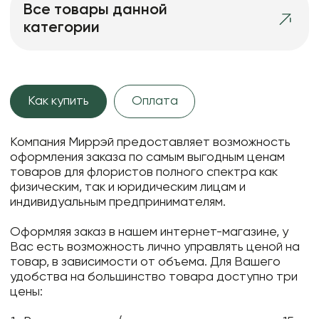
Все товары данной
категории
Как купить
Оплата
Компания Миррэй предоставляет возможность
оформления заказа по самым выгодным ценам
товаров для флористов полного спектра как
физическим, так и юридическим лицам и
индивидуальным предпринимателям.
Оформляя заказ в нашем интернет-магазине, у
Вас есть возможность лично управлять ценой на
товар, в зависимости от объема. Для Вашего
удобства на большинство товара доступно три
цены: