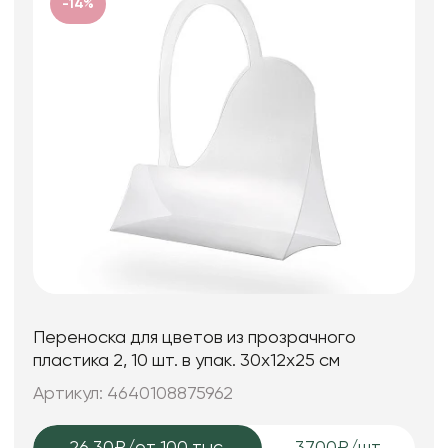
-14%
Переноска для цветов из прозрачного
пластика 2, 10 шт. в упак. 30x12x25 см
Артикул: 4640108875962