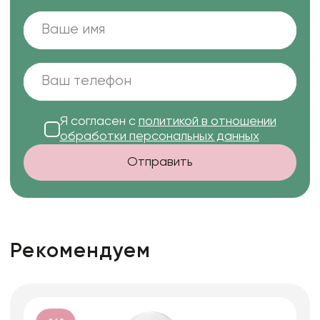
Я согласен с
политикой в отношении
обработки персональных данных
Отправить
Рекомендуем