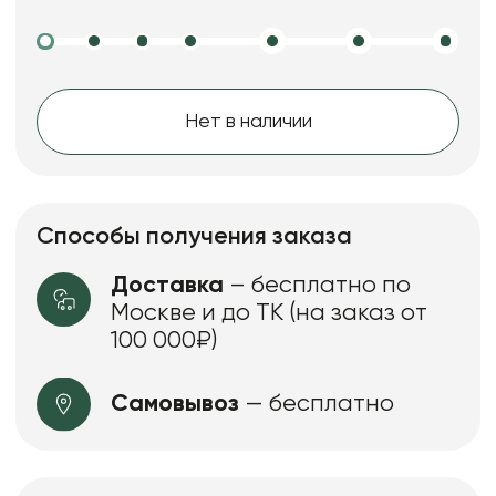
Нет в наличии
Способы получения заказа
Доставка
– бесплатно по
Москве и до ТК (на заказ от
100 000₽)
Самовывоз
— бесплатно