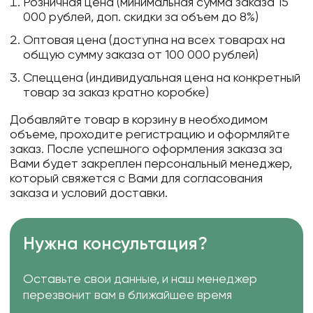
Розничная цена (минимальная сумма заказа 15
000 рублей, доп. скидки за объем до 8%)
Оптовая цена (доступна на всех товарах на
общую сумму заказа от 100 000 рублей)
Спеццена (индивидуальная цена на конкретный
товар за заказ кратно коробке)
Добавляйте товар в корзину в необходимом
объеме, проходите регистрацию и оформляйте
заказ. После успешного оформления заказа за
Вами будет закреплен персональный менеджер,
который свяжется с Вами для согласования
заказа и условий доставки.
Нужна консультация?
Оставьте свои данные, и наш менеджер
перезвонит вам в ближайшее время