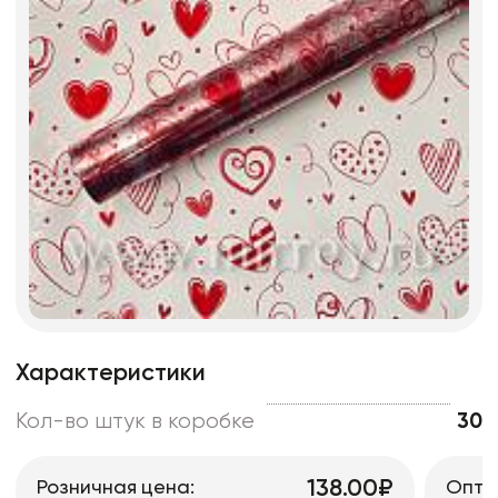
Характеристики
Кол-во штук в коробке
30
138.00₽
Розничная цена:
Опто