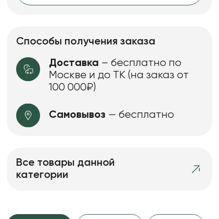
Способы получения заказа
Доставка
– бесплатно по
Москве и до ТК (на заказ от
100 000₽)
Самовывоз
— бесплатно
Все товары данной
категории