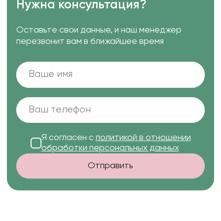
Нужна консультация?
Оставьте свои данные, и наш менеджер
перезвонит вам в ближайшее время
Я согласен с
политикой в отношении
обработки персональных данных
Отправить