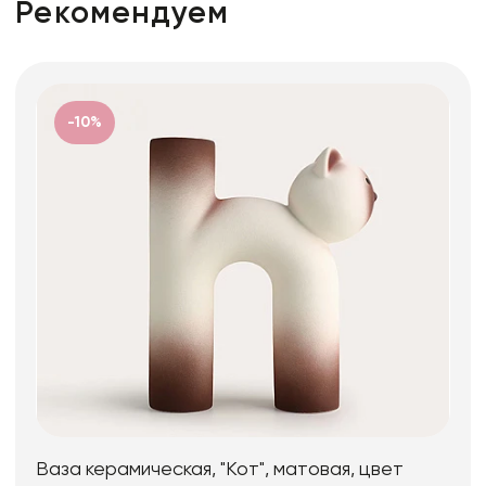
Рекомендуем
-10%
Ваза керамическая, "Кот", матовая, цвет