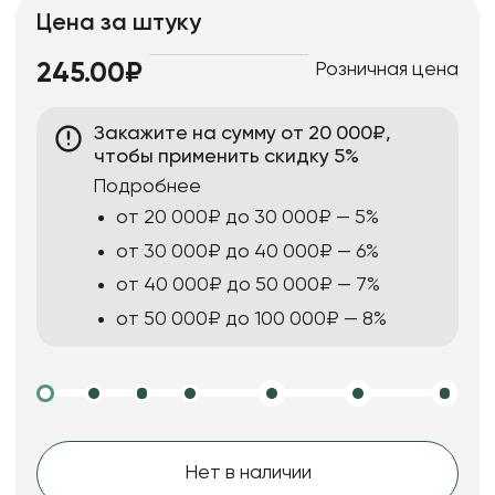
Цена за штуку
Розничная цена
245.00₽
Закажите на сумму от 20 000₽,
чтобы применить скидку 5%
Подробнее
от 20 000₽ до 30 000₽ — 5%
от 30 000₽ до 40 000₽ — 6%
от 40 000₽ до 50 000₽ — 7%
от 50 000₽ до 100 000₽ — 8%
Нет в наличии