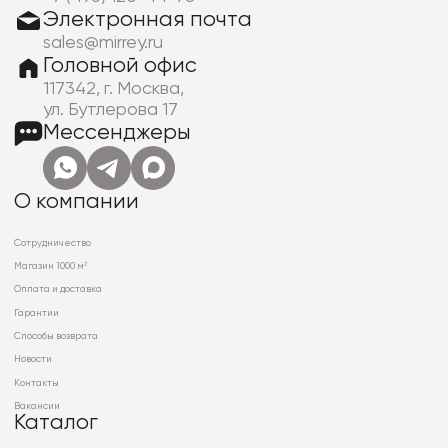
Электронная почта
sales@mirrey.ru
Головной офис
117342, г. Москва,
ул. Бутлерова 17
Мессенджеры
О компании
Сотрудничество
Магазин 1000 м²
Оплата и доставка
Гарантии
Способы возврата
Новости
Контакты
Вакансии
Каталог