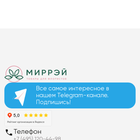
Все самое интересное в
нашем Telegram-канале.
Подпишись!
Телефон
+7 (495) 120-44-98