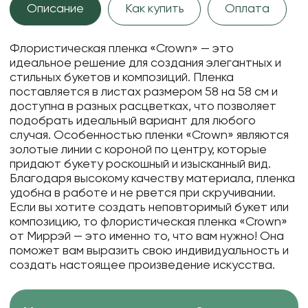
Описание
Как купить
Оплата
Флористическая пленка «Crown» — это
идеальное решение для создания элегантных и
стильных букетов и композиций. Пленка
поставляется в листах размером 58 на 58 см и
доступна в разных расцветках, что позволяет
подобрать идеальный вариант для любого
случая. Особенностью пленки «Crown» являются
золотые линии с короной по центру, которые
придают букету роскошный и изысканный вид.
Благодаря высокому качеству материала, пленка
удобна в работе и не рвется при скручивании.
Если вы хотите создать неповторимый букет или
композицию, то флористическая пленка «Crown»
от Миррэй — это именно то, что вам нужно! Она
поможет вам выразить свою индивидуальность и
создать настоящее произведение искусства.