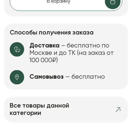
В корзину
Способы получения заказа
Доставка
– бесплатно по
Москве и до ТК (на заказ от
100 000₽)
Самовывоз
— бесплатно
Все товары данной
категории