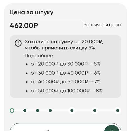
Цена за штуку
Розничная цена
462.00₽
Закажите на сумму от 20 000₽,
чтобы применить скидку 5%
Подробнее
от 20 000₽ до 30 000₽ — 5%
от 30 000₽ до 40 000₽ — 6%
от 40 000₽ до 50 000₽ — 7%
от 50 000₽ до 100 000₽ — 8%