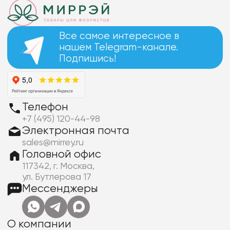
Все самое интересное в
нашем Telegram-канале.
Подпишись!
Телефон
+7 (495) 120-44-98
Электронная почта
sales@mirrey.ru
Головной офис
117342, г. Москва,
ул. Бутлерова 17
Мессенджеры
О компании