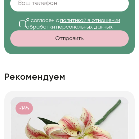
Я согласен с
политикой в отношении
обработки персональных данных
Отправить
Рекомендуем
-14%