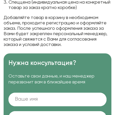
Спеццена (индивидуальная цена на конкретный
товар за заказ кратно коробке)
Добавляйте товар в корзину в необходимом
объеме, проходите регистрацию и оформляйте
заказ. После успешного оформления заказа за
Вами будет закреплен персональный менеджер,
который свяжется с Вами для согласования
заказа и условий доставки.
Нужна консультация?
Оставьте свои данные, и наш менеджер
перезвонит вам в ближайшее время