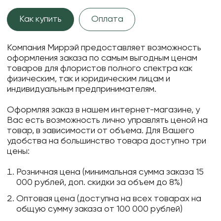
Как купить
Оплата
Компания Миррэй предоставляет возможность
оформления заказа по самым выгодным ценам
товаров для флористов полного спектра как
физическим, так и юридическим лицам и
индивидуальным предпринимателям.
Оформляя заказ в нашем интернет-магазине, у
Вас есть возможность лично управлять ценой на
товар, в зависимости от объема. Для Вашего
удобства на большинство товара доступно три
цены:
Розничная цена (минимальная сумма заказа 15
000 рублей, доп. скидки за объем до 8%)
Оптовая цена (доступна на всех товарах на
общую сумму заказа от 100 000 рублей)