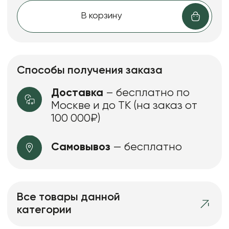
В корзину
Способы получения заказа
Доставка
– бесплатно по
Москве и до ТК (на заказ от
100 000₽)
Самовывоз
— бесплатно
Все товары данной
категории