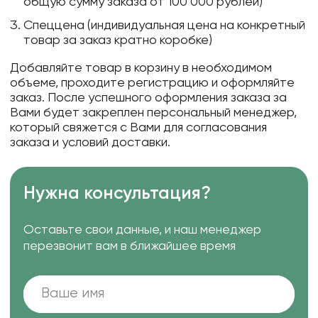
общую сумму заказа от 100 000 рублей)
Спеццена (индивидуальная цена на конкретный
товар за заказ кратно коробке)
Добавляйте товар в корзину в необходимом
объеме, проходите регистрацию и оформляйте
заказ. После успешного оформления заказа за
Вами будет закреплен персональный менеджер,
который свяжется с Вами для согласования
заказа и условий доставки.
Нужна консультация?
Оставьте свои данные, и наш менеджер
перезвонит вам в ближайшее время