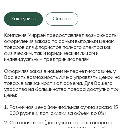
Как купить
Оплата
Компания Миррэй предоставляет возможность
оформления заказа по самым выгодным ценам
товаров для флористов полного спектра как
физическим, так и юридическим лицам и
индивидуальным предпринимателям.
Оформляя заказ в нашем интернет-магазине, у
Вас есть возможность лично управлять ценой на
товар, в зависимости от объема. Для Вашего
удобства на большинство товара доступно три
цены:
Розничная цена (минимальная сумма заказа 15
000 рублей, доп. скидки за объем до 8%)
Оптовая цена (доступна на всех товарах на