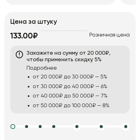
Цена за штуку
Розничная цена
133.00₽
Закажите на сумму от 20 000₽,
чтобы применить скидку 5%
Подробнее
от 20 000₽ до 30 000₽ — 5%
от 30 000₽ до 40 000₽ — 6%
от 40 000₽ до 50 000₽ — 7%
от 50 000₽ до 100 000₽ — 8%