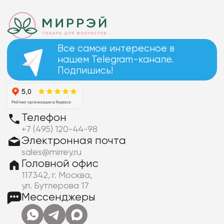
Все самое интересное в
нашем Telegram-канале.
Подпишись!
Телефон
+7 (495) 120-44-98
Электронная почта
sales@mirrey.ru
Головной офис
117342, г. Москва,
ул. Бутлерова 17
Мессенджеры