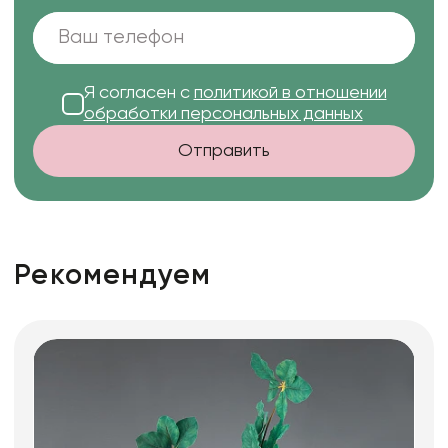
Я согласен с
политикой в отношении
обработки персональных данных
Отправить
Рекомендуем