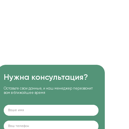
Нужна консультация?
Оставьте свои данные, и наш менеджер перезвонит
вам в ближайшее время