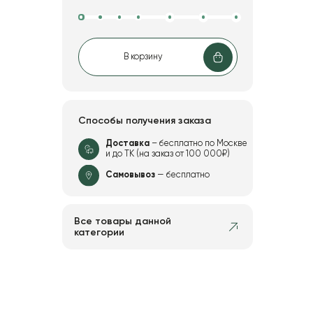
В корзину
Способы получения заказа
Доставка
– бесплатно по Москве
и до ТК (на заказ от 100 000₽)
Самовывоз
— бесплатно
Все товары данной
категории