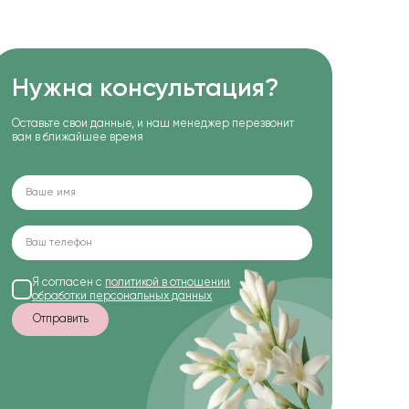
Нужна консультация?
Оставьте свои данные, и наш менеджер перезвонит
вам в ближайшее время
Я согласен с
политикой в отношении
обработки персональных данных
Отправить