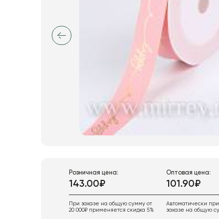
Розничная цена:
Оптовая цена:
143.00₽
101.90₽
При заказе на общую сумму от
Автоматически пр
20 000₽ применяется скидка 5%
заказе на общую су