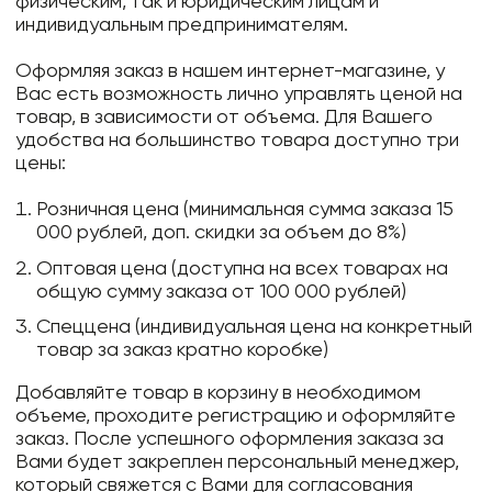
физическим, так и юридическим лицам и
индивидуальным предпринимателям.
Оформляя заказ в нашем интернет-магазине, у
Вас есть возможность лично управлять ценой на
товар, в зависимости от объема. Для Вашего
удобства на большинство товара доступно три
цены:
Розничная цена (минимальная сумма заказа 15
000 рублей, доп. скидки за объем до 8%)
Оптовая цена (доступна на всех товарах на
общую сумму заказа от 100 000 рублей)
Спеццена (индивидуальная цена на конкретный
товар за заказ кратно коробке)
Добавляйте товар в корзину в необходимом
объеме, проходите регистрацию и оформляйте
заказ. После успешного оформления заказа за
Вами будет закреплен персональный менеджер,
который свяжется с Вами для согласования