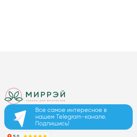
Все самое интересное в
нашем Telegram-канале.
Подпишись!