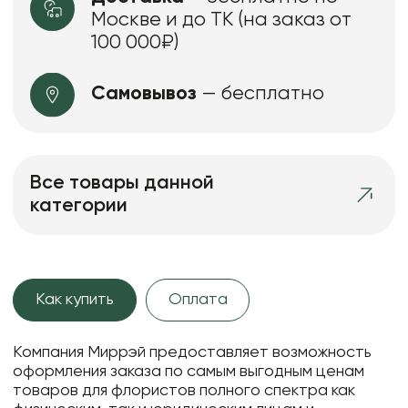
Москве и до ТК (на заказ от
100 000₽)
Самовывоз
— бесплатно
Все товары данной
категории
Как купить
Оплата
Компания Миррэй предоставляет возможность
оформления заказа по самым выгодным ценам
товаров для флористов полного спектра как