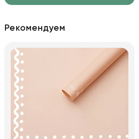
Рекомендуем