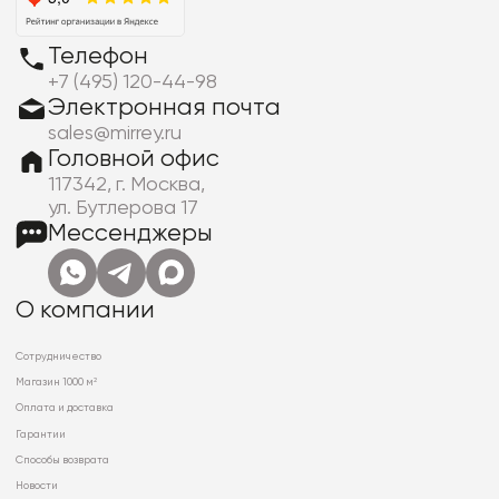
Телефон
+7 (495) 120-44-98
Электронная почта
sales@mirrey.ru
Головной офис
117342, г. Москва,
ул. Бутлерова 17
Мессенджеры
О компании
Сотрудничество
Магазин 1000 м²
Оплата и доставка
Гарантии
Способы возврата
Новости