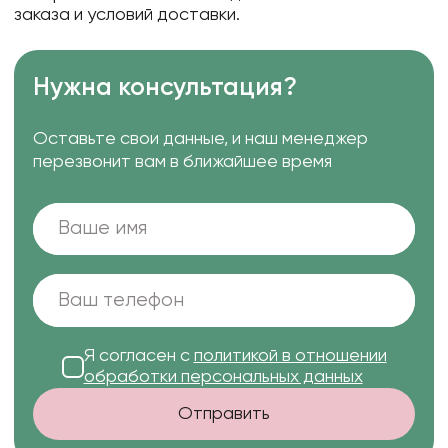
заказа и условий доставки.
Нужна консультация?
Оставьте свои данные, и наш менеджер
перезвонит вам в ближайшее время
Я согласен с
политикой в отношении
обработки персональных данных
Отправить