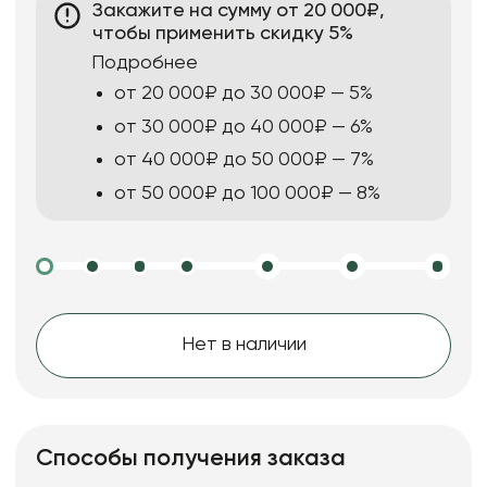
Закажите на сумму от 20 000₽,
чтобы применить скидку 5%
Подробнее
от 20 000₽ до 30 000₽ — 5%
от 30 000₽ до 40 000₽ — 6%
от 40 000₽ до 50 000₽ — 7%
от 50 000₽ до 100 000₽ — 8%
Нет в наличии
Способы получения заказа