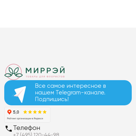
Все самое интересное в
нашем Telegram-канале.
Подпишись!
Телефон
+7 (495) 120-44-98