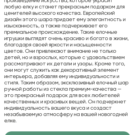
произведение искусства, которое украсит
любую елку и станет прекрасным подарком для
ценителей высокого качества. Европейский
дизайн этого шара придает ему элегантность и
изысканность, а также подчеркивает его
премиальное происхождение. Такие елочные
игрушки выглядят очень красиво и богато в жизни,
благодаря своей яркости и насыщенности
цветов. Они привлекают внимание не только
детей, но и взрослых, которые с удовольствием
рассматривают их детали и узоры. Кроме того,
они могут служить как декоративный элемент
интерьера, добавляя ему индивидуальности и
стиля. Таким образом, эксклюзивный елочный шар
ручной работы из стекла премиум-качества —
это прекрасный подарок для всех любителей
качественных и красивых вещей. Он подчеркнет
индивидуальность вашего вкуса и создаст
незабываемую атмосферу на вашей новогодней
елке.