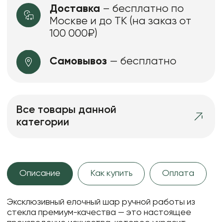
Доставка
– бесплатно по
Москве и до ТК (на заказ от
100 000₽)
Самовывоз
— бесплатно
Все товары данной
категории
Описание
Как купить
Оплата
Эксклюзивный елочный шар ручной работы из
стекла премиум-качества — это настоящее