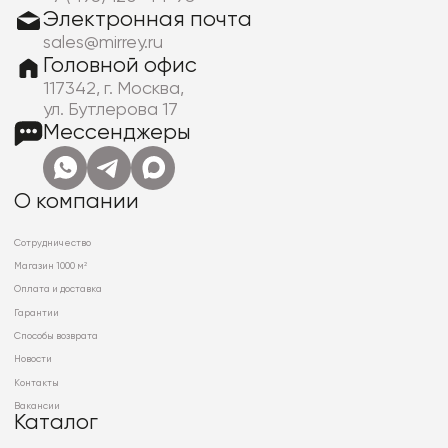
Электронная почта
sales@mirrey.ru
Головной офис
117342, г. Москва,
ул. Бутлерова 17
Мессенджеры
О компании
Сотрудничество
Магазин 1000 м²
Оплата и доставка
Гарантии
Способы возврата
Новости
Контакты
Вакансии
Каталог