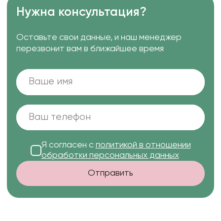
Нужна консультация?
Оставьте свои данные, и наш менеджер
перезвонит вам в ближайшее время
Я согласен с
политикой в отношении
обработки персональных данных
Отправить