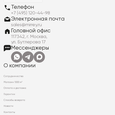
Телефон
+7 (495) 120-44-98
Электронная почта
sales@mirrey.ru
Головной офис
117342, г. Москва,
ул. Бутлерова 17
Мессенджеры
О компании
Сотрудничество
Магазин 1000 м²
Оплата и доставка
Гарантии
Способы возврата
Новости
Контакты