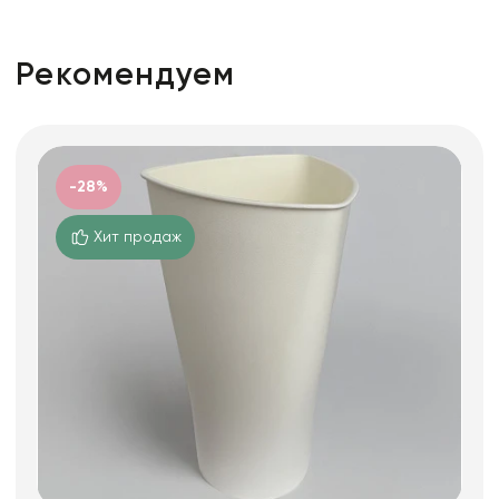
Рекомендуем
-28%
Хит продаж