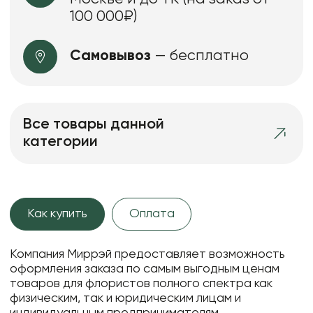
100 000₽)
Самовывоз
— бесплатно
Все товары данной
категории
Как купить
Оплата
Компания Миррэй предоставляет возможность
оформления заказа по самым выгодным ценам
товаров для флористов полного спектра как
физическим, так и юридическим лицам и
индивидуальным предпринимателям.