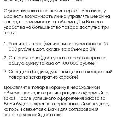
Оформляя заказ в нашем интернет-магазине, у
Вас есть возможность лично управлять ценой на
товар, в зависимости от объема. Для Вашего
удобства на большинство товара доступно три
цены:
Розничная цена (минимальная сумма заказа 15
000 рублей, доп. скидки за объем до 8%)
Оптовая цена (доступна на всех товарах на
общую сумму заказа от 100 000 рублей)
Спеццена (индивидуальная цена на конкретный
товар за заказ кратно коробке)
Добавляйте товар в корзину в необходимом
объеме, проходите регистрацию и оформляйте
заказ. После успешного оформления заказа за
Вами будет закреплен персональный менеджер,
который свяжется с Вами для согласования
заказа и условий доставки.