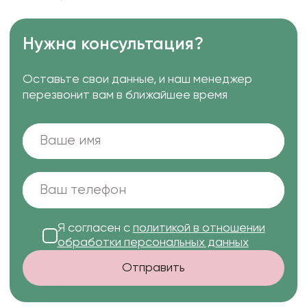
Нужна консультация?
Оставьте свои данные, и наш менеджер
перезвонит вам в ближайшее время
Я согласен с
политикой в отношении
обработки персональных данных
Отправить