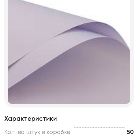
Характеристики
Кол-во штук в коробке
50