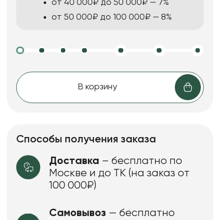
от 40 000₽ до 50 000₽ — 7%
от 50 000₽ до 100 000₽ — 8%
В корзину
Способы получения заказа
Доставка
– бесплатно по
Москве и до ТК (на заказ от
100 000₽)
Самовывоз
— бесплатно