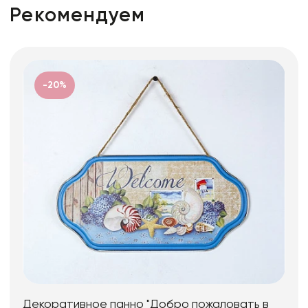
Рекомендуем
-20%
Декоративное панно "Добро пожаловать в