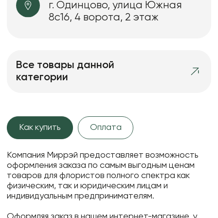
г. Одинцово, улица Южная
8с16, 4 ворота, 2 этаж
Все товары данной
категории
Как купить
Оплата
Компания Миррэй предоставляет возможность
оформления заказа по самым выгодным ценам
товаров для флористов полного спектра как
физическим, так и юридическим лицам и
индивидуальным предпринимателям.
Оформляя заказ в нашем интернет-магазине, у