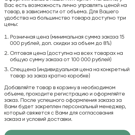
Вас есть возможность лично управлять ценой на
товар, в зависимости от объема. Для Вашего
удобства на большинство товара доступно три
цены:
Розничная цена (минимальная сумма заказа 15
000 рублей, доп. скидки за объем до 8%)
Оптовая цена (доступна на всех товарах на
общую сумму заказа от 100 000 рублей)
Спеццена (индивидуальная цена на конкретный
товар за заказ кратно коробке)
Добавляйте товар в корзину в необходимом
объеме, проходите регистрацию и оформляйте
заказ. После успешного оформления заказа за
Вами будет закреплен персональный менеджер,
который свяжется с Вами для согласования
заказа и условий доставки.