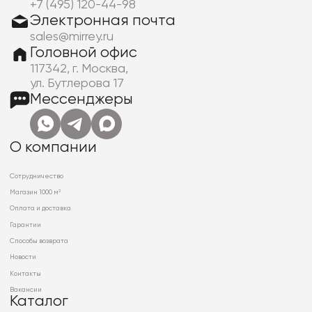
+7 (495) 120-44-98
Электронная почта
sales@mirrey.ru
Головной офис
117342, г. Москва,
ул. Бутлерова 17
Мессенджеры
О компании
Сотрудничество
Магазин 1000 м²
Оплата и доставка
Гарантии
Способы возврата
Новости
Контакты
Вакансии
Каталог