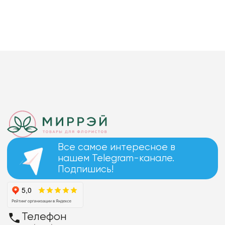
Все самое интересное в
нашем Telegram-канале.
Подпишись!
Телефон