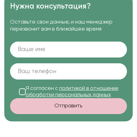
Нужна консультация?
Оставьте свои данные, и наш менеджер
перезвонит вам в ближайшее время
Я согласен с
политикой в отношении
обработки персональных данных
Отправить