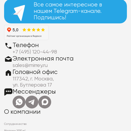
Все самое интересное в
нашем Telegram-канале.
Подпишись!
Телефон
+7 (495) 120-44-98
Электронная почта
sales@mirrey.ru
Головной офис
117342, г. Москва,
ул. Бутлерова 17
Мессенджеры
О компании
Сотрудничество
Магазин 1000 м²