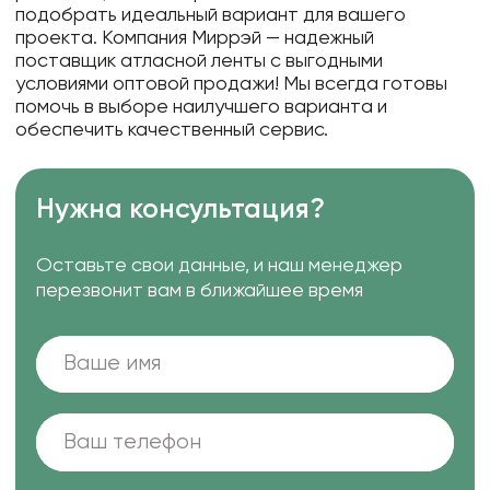
подобрать идеальный вариант для вашего
проекта. Компания Миррэй — надежный
поставщик атласной ленты с выгодными
условиями оптовой продажи! Мы всегда готовы
помочь в выборе наилучшего варианта и
обеспечить качественный сервис.
Нужна консультация?
Оставьте свои данные, и наш менеджер
перезвонит вам в ближайшее время