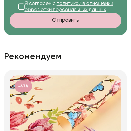
Я согласен с
политикой в отношении
обработки персональных данных
Отправить
Рекомендуем
-47%