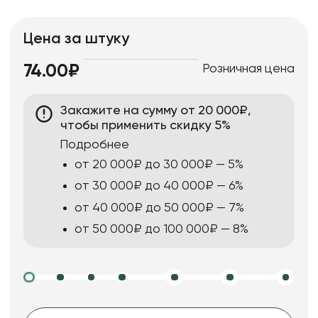
Цена за штуку
Розничная цена
74.00₽
Закажите на сумму от 20 000₽,
чтобы применить скидку 5%
Подробнее
от 20 000₽ до 30 000₽ — 5%
от 30 000₽ до 40 000₽ — 6%
от 40 000₽ до 50 000₽ — 7%
от 50 000₽ до 100 000₽ — 8%