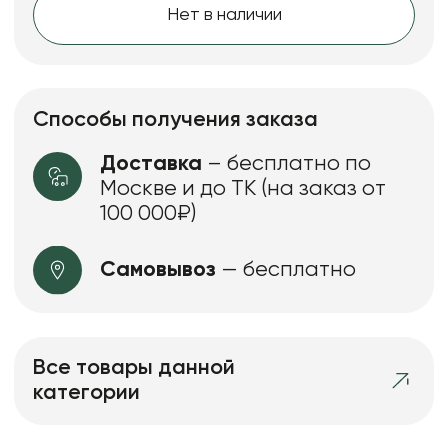
Нет в наличии
Способы получения заказа
Доставка
– бесплатно по
Москве и до ТК (на заказ от
100 000₽)
Самовывоз
— бесплатно
Все товары данной
категории