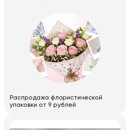
Распродажа флористической
упаковки от 9 рублей