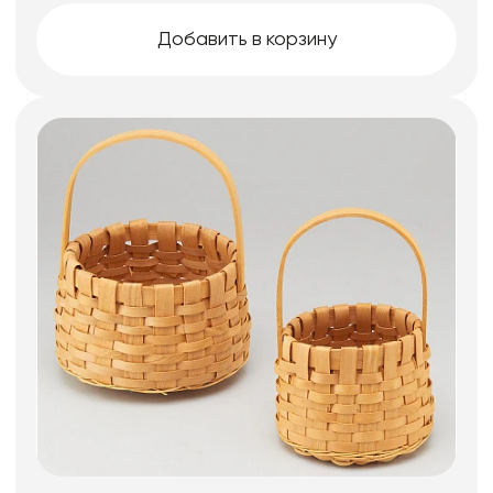
Добавить в корзину