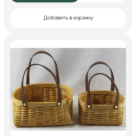
Добавить в корзину