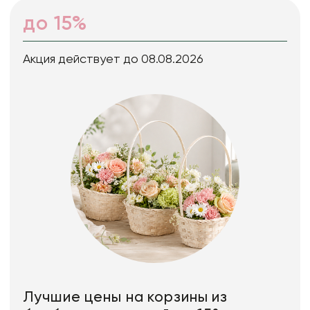
до 15%
Акция действует до 08.08.2026
Лучшие цены на корзины из