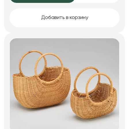
Добавить в корзину