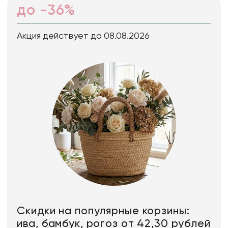
до -36%
Акция действует до 08.08.2026
Скидки на популярные корзины:
ива, бамбук, рогоз от 42,30 рублей