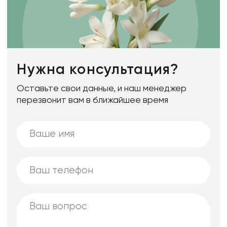
Нужна консультация?
Оставьте свои данные, и наш менеджер
перезвонит вам в ближайшее время