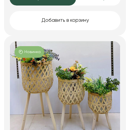
Добавить в корзину
Новинка