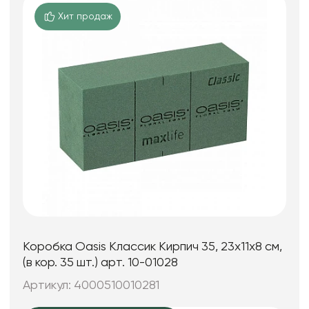
Хит продаж
Коробка Oasis Классик Кирпич 35, 23x11x8 см,
(в кор. 35 шт.) арт. 10-01028
Артикул: 4000510010281