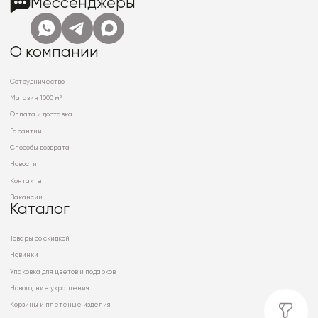
Мессенджеры
О компании
Сотрудничество
Магазин 1000 м²
Оплата и доставка
Гарантии
Способы возврата
Новости
Контакты
Вакансии
Каталог
Товары со скидкой
Новинки
Упаковка для цветов и подарков
Новогодние украшения
Корзины и плетеные изделия