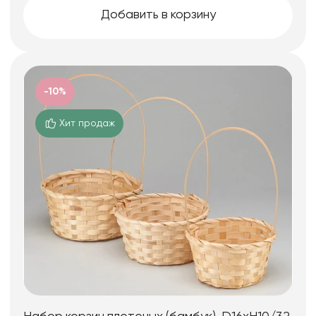
Добавить в корзину
-10%
Хит продаж