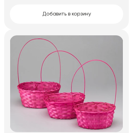
Добавить в корзину