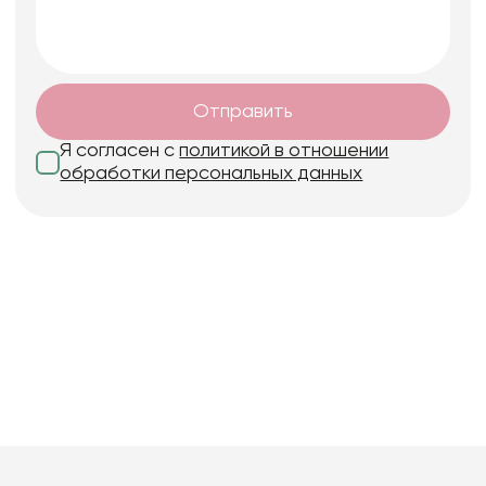
Отправить
Я согласен с
политикой в отношении
обработки персональных данных