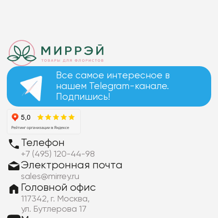
Все самое интересное в
нашем Telegram-канале.
Подпишись!
Телефон
+7 (495) 120-44-98
Электронная почта
sales@mirrey.ru
Головной офис
117342, г. Москва,
ул. Бутлерова 17