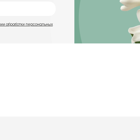
нии обработки персональных