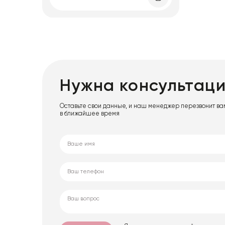
Нужна консультац
Оставьте свои данные, и наш менеджер перезвонит ва
в ближайшее время