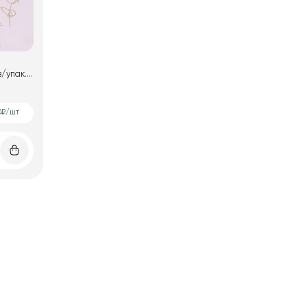
0₽/шт