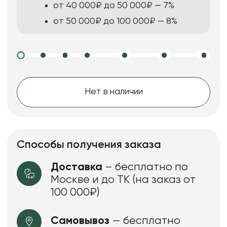
от 40 000₽ до 50 000₽ — 7%
от 50 000₽ до 100 000₽ — 8%
Нет в наличии
Способы получения заказа
Доставка
– бесплатно по
Москве и до ТК (на заказ от
100 000₽)
Самовывоз
— бесплатно