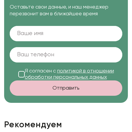
Оставьте свои данные, и наш менеджер
перезвонит вам в ближайшее время
Я согласен с
политикой в отношении
обработки персональных данных
Отправить
Рекомендуем