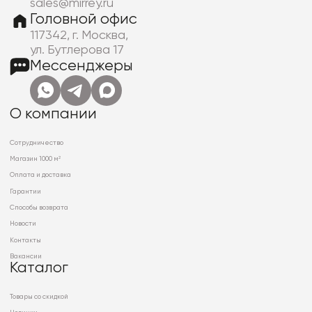
sales@mirrey.ru
Головной офис
117342, г. Москва,
ул. Бутлерова 17
Мессенджеры
О компании
Сотрудничество
Магазин 1000 м²
Оплата и доставка
Гарантии
Способы возврата
Новости
Контакты
Вакансии
Каталог
Товары со скидкой