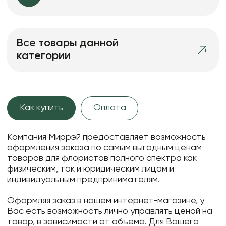
Все товары данной
категории
Как купить
Оплата
Компания Миррэй предоставляет возможность
оформления заказа по самым выгодным ценам
товаров для флористов полного спектра как
физическим, так и юридическим лицам и
индивидуальным предпринимателям.
Оформляя заказ в нашем интернет-магазине, у
Вас есть возможность лично управлять ценой на
товар, в зависимости от объема. Для Вашего