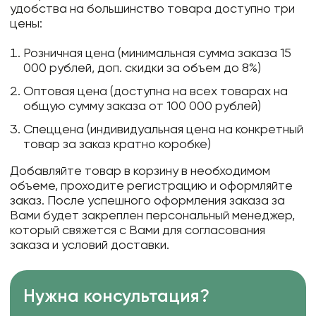
удобства на большинство товара доступно три
цены:
Розничная цена (минимальная сумма заказа 15
000 рублей, доп. скидки за объем до 8%)
Оптовая цена (доступна на всех товарах на
общую сумму заказа от 100 000 рублей)
Спеццена (индивидуальная цена на конкретный
товар за заказ кратно коробке)
Добавляйте товар в корзину в необходимом
объеме, проходите регистрацию и оформляйте
заказ. После успешного оформления заказа за
Вами будет закреплен персональный менеджер,
который свяжется с Вами для согласования
заказа и условий доставки.
Нужна консультация?