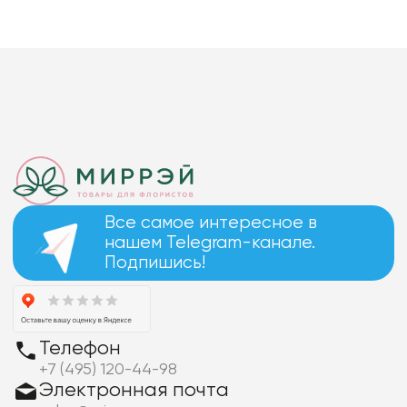
Все самое интересное в
нашем Telegram-канале.
Подпишись!
Телефон
+7 (495) 120-44-98
Электронная почта