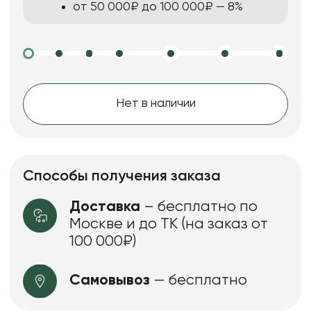
от 50 000₽ до 100 000₽ — 8%
Нет в наличии
Способы получения заказа
Доставка
– бесплатно по
Москве и до ТК (на заказ от
100 000₽)
Самовывоз
— бесплатно