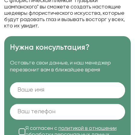
С флористической пленкой "Пузырьки
шампанского" вы сможете создать настоящие
шедевры флористического искусства, которые
будут радовать глаз и вызывать восторг у всех,
кто их увидит.
Нужна консультация?
Оставьте свои данные, и наш менеджер
перезвонит вам в ближайшее время
Я согласен с
политикой в отношении
обработки персональных данных