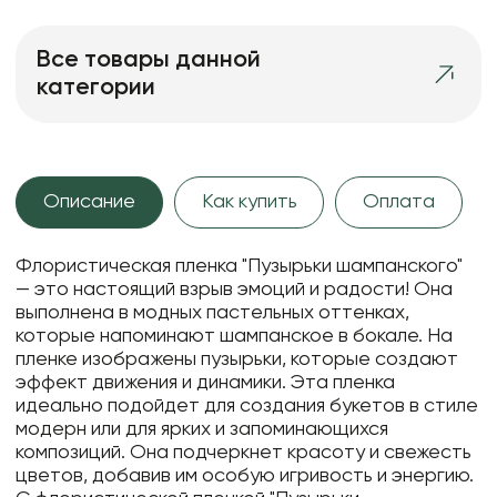
Все товары данной
категории
Описание
Как купить
Оплата
Флористическая пленка "Пузырьки шампанского"
— это настоящий взрыв эмоций и радости! Она
выполнена в модных пастельных оттенках,
которые напоминают шампанское в бокале. На
пленке изображены пузырьки, которые создают
эффект движения и динамики. Эта пленка
идеально подойдет для создания букетов в стиле
модерн или для ярких и запоминающихся
композиций. Она подчеркнет красоту и свежесть
цветов, добавив им особую игривость и энергию.