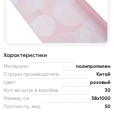
Характеристики
Материал
полипропилен
Страна производитель
Китай
Цвет
розовый
Кол-во штук в коробке
30
Размер, см
58x1000
Плотность, мкр
50