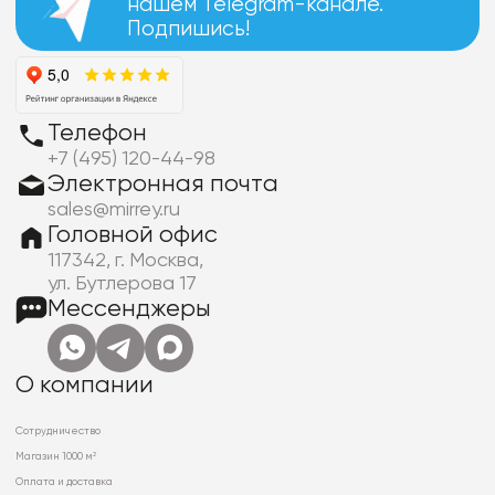
нашем Telegram-канале.
Подпишись!
Телефон
+7 (495) 120-44-98
Электронная почта
sales@mirrey.ru
Головной офис
117342, г. Москва,
ул. Бутлерова 17
Мессенджеры
О компании
Сотрудничество
Магазин 1000 м²
Оплата и доставка