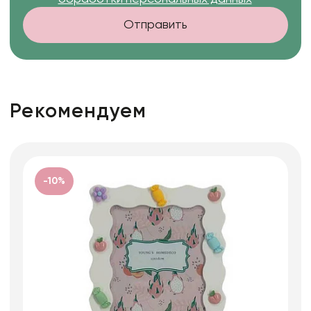
Отправить
Рекомендуем
-10%