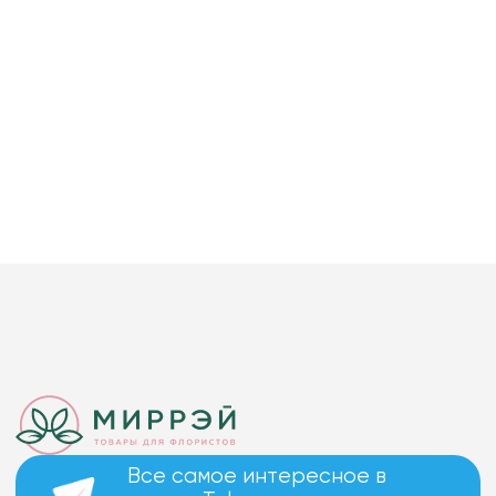
Все самое интересное в