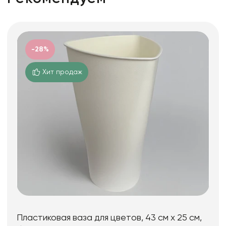
-28%
Хит продаж
Пластиковая ваза для цветов, 43 см х 25 см,