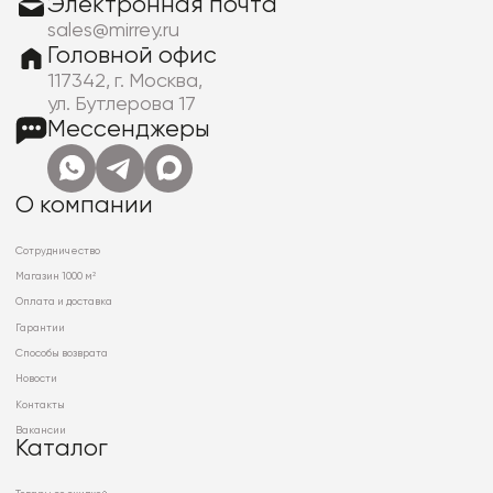
Электронная почта
sales@mirrey.ru
Головной офис
117342, г. Москва,
ул. Бутлерова 17
Мессенджеры
О компании
Сотрудничество
Магазин 1000 м²
Оплата и доставка
Гарантии
Способы возврата
Новости
Контакты
Вакансии
Каталог