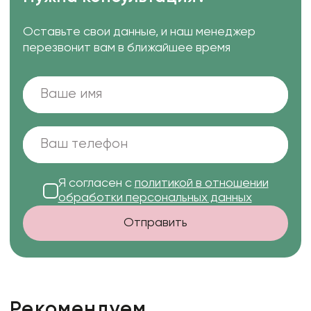
Оставьте свои данные, и наш менеджер
перезвонит вам в ближайшее время
Я согласен с
политикой в отношении
обработки персональных данных
Отправить
Рекомендуем