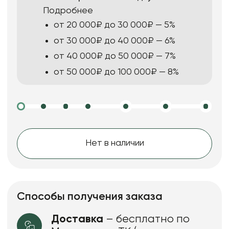
Подробнее
от 20 000₽ до 30 000₽ — 5%
от 30 000₽ до 40 000₽ — 6%
от 40 000₽ до 50 000₽ — 7%
от 50 000₽ до 100 000₽ — 8%
Нет в наличии
Способы получения заказа
Доставка
– бесплатно по