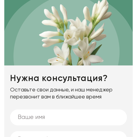
Нужна консультация?
Оставьте свои данные, и наш менеджер
перезвонит вам в ближайшее время