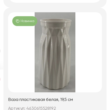
Новинка
Ваза пластиковая белая, 19,5 см
Артикул: 4630615528192