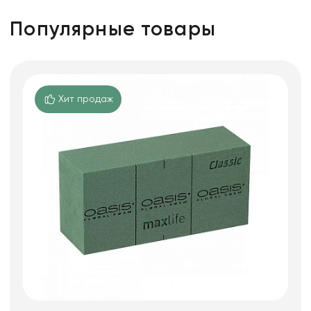
Популярные товары
Хит продаж