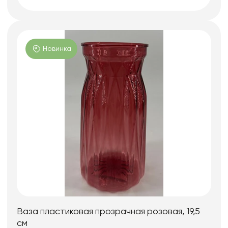
Новинка
Ваза пластиковая прозрачная розовая, 19,5
см