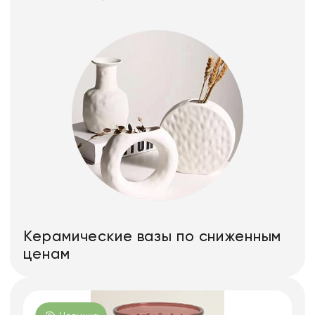
Керамические вазы по сниженным
ценам