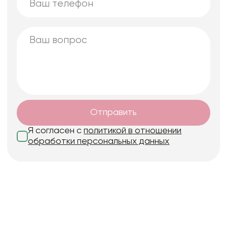
Отправить
Я согласен с
политикой в отношении
обработки персональных данных