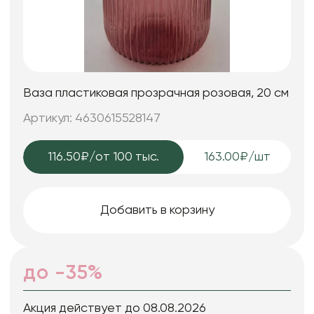
Ваза пластиковая прозрачная розовая, 20 см
Артикул: 4630615528147
116.50₽
/от 100 тыс.
163.00₽/шт
Добавить в корзину
до -35%
Акция действует до 08.08.2026