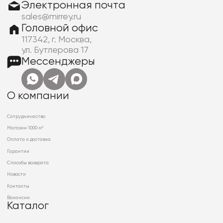
Электронная почта
sales@mirrey.ru
Головной офис
117342, г. Москва,
ул. Бутлерова 17
Мессенджеры
О компании
Сотрудничество
Магазин 1000 м²
Оплата и доставка
Гарантии
Способы возврата
Новости
Контакты
Вакансии
Каталог