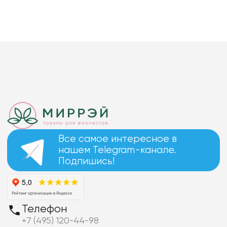
Все самое интересное в
нашем Telegram-канале.
Подпишись!
Телефон
+7 (495) 120-44-98