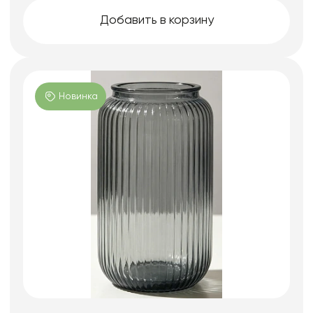
Добавить в корзину
Новинка