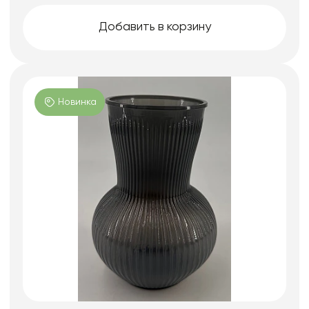
Добавить в корзину
Новинка