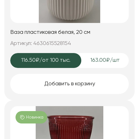
Ваза пластиковая белая, 20 см
Артикул: 4630615528154
116.50₽
/от 100 тыс.
163.00₽/шт
Добавить в корзину
Новинка