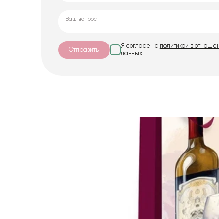
Я согласен с
политикой в отноше
Отправить
данных