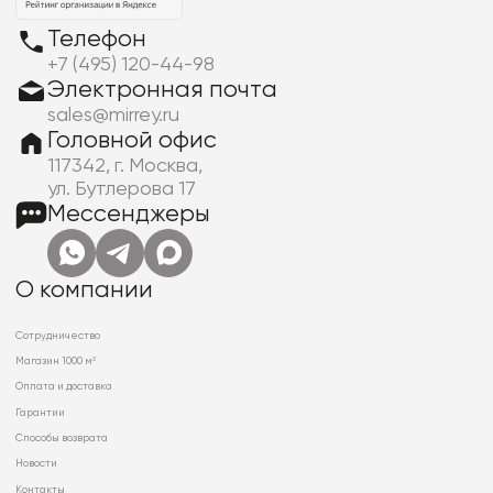
Телефон
+7 (495) 120-44-98
Электронная почта
sales@mirrey.ru
Головной офис
117342, г. Москва,
ул. Бутлерова 17
Мессенджеры
О компании
Сотрудничество
Магазин 1000 м²
Оплата и доставка
Гарантии
Способы возврата
Новости
Контакты