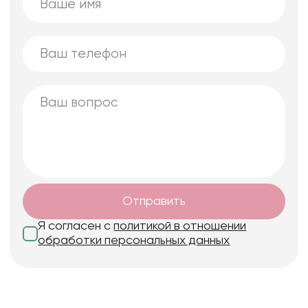
Отправить
Я согласен с
политикой в отношении
обработки персональных данных