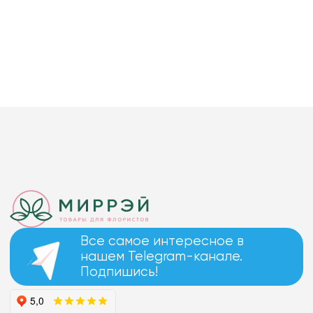
Все самое интересное в
нашем Telegram-канале.
Подпишись!