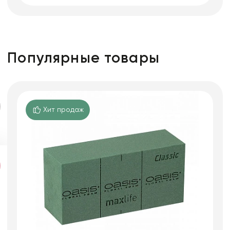
Популярные товары
Хит продаж