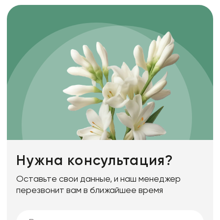
Нужна консультация?
Оставьте свои данные, и наш менеджер
перезвонит вам в ближайшее время