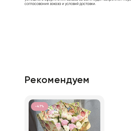
согласования заказа и условий доставки.
Рекомендуем
-47%