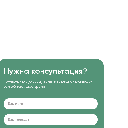
Нужна консультация?
Оставьте свои данные, и наш менеджер перезвонит
вам в ближайшее время